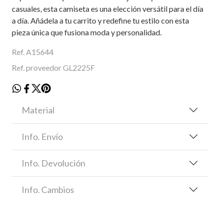
casuales, esta camiseta es una elección versátil para el día
a día. Añádela a tu carrito y redefine tu estilo con esta
pieza única que fusiona moda y personalidad.
Ref. A15644
Ref. proveedor GL2225F
Material
Info. Envío
Info. Devolución
Info. Cambios