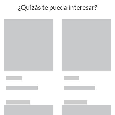
¿Quizás te pueda interesar?