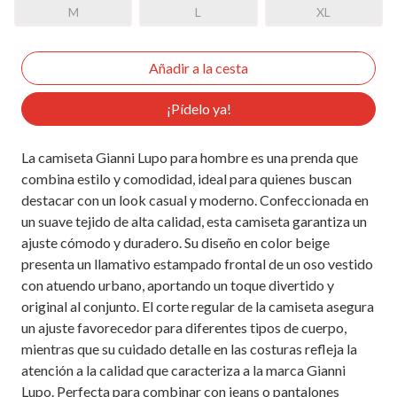
M
L
XL
¡Pídelo ya!
La camiseta Gianni Lupo para hombre es una prenda que
combina estilo y comodidad, ideal para quienes buscan
destacar con un look casual y moderno. Confeccionada en
un suave tejido de alta calidad, esta camiseta garantiza un
ajuste cómodo y duradero. Su diseño en color beige
presenta un llamativo estampado frontal de un oso vestido
con atuendo urbano, aportando un toque divertido y
original al conjunto. El corte regular de la camiseta asegura
un ajuste favorecedor para diferentes tipos de cuerpo,
mientras que su cuidado detalle en las costuras refleja la
atención a la calidad que caracteriza a la marca Gianni
Lupo. Perfecta para combinar con jeans o pantalones