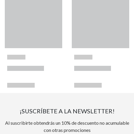
¡SUSCRÍBETE A LA NEWSLETTER!
Al suscribirte obtendrás un 10% de descuento no acumulable
con otras promociones