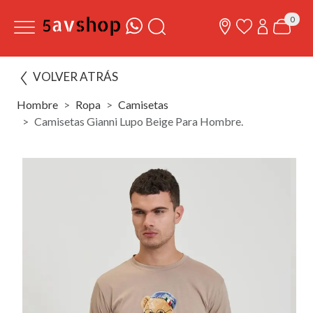
0
VOLVER ATRÁS
Hombre
Ropa
Camisetas
Camisetas Gianni Lupo Beige Para Hombre.