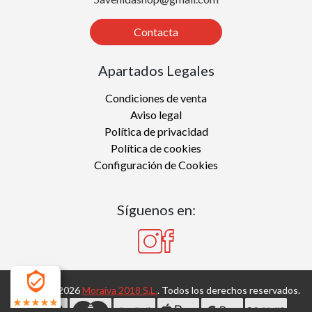
Contacta
Apartados Legales
Condiciones de venta
Aviso legal
Política de privacidad
Política de cookies
Configuración de Cookies
Síguenos en:
Copyright 2026
Moraiva 2018 S.L.
. Todos los derechos reservados.