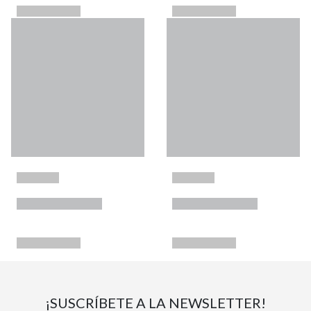
¡SUSCRÍBETE A LA NEWSLETTER!