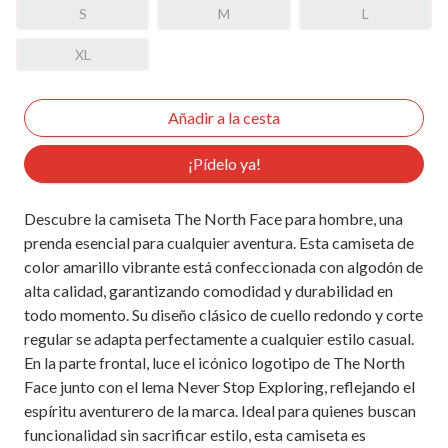
S
M
L
XL
¡Pídelo ya!
Descubre la camiseta The North Face para hombre, una
prenda esencial para cualquier aventura. Esta camiseta de
color amarillo vibrante está confeccionada con algodón de
alta calidad, garantizando comodidad y durabilidad en
todo momento. Su diseño clásico de cuello redondo y corte
regular se adapta perfectamente a cualquier estilo casual.
En la parte frontal, luce el icónico logotipo de The North
Face junto con el lema Never Stop Exploring, reflejando el
espíritu aventurero de la marca. Ideal para quienes buscan
funcionalidad sin sacrificar estilo, esta camiseta es