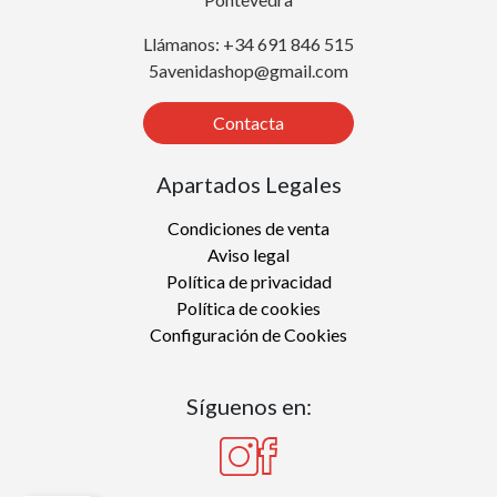
Llámanos: +34 691 846 515
5avenidashop@gmail.com
Contacta
Apartados Legales
Condiciones de venta
Aviso legal
Política de privacidad
Política de cookies
Configuración de Cookies
Síguenos en: