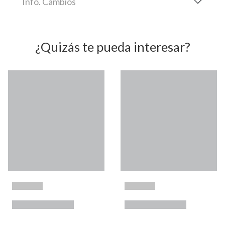
Info. Cambios
¿Quizás te pueda interesar?