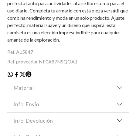
perfecta tanto para actividades al aire libre como para el
uso diario. Completa tu armario con esta pieza versátil que
combina rendimiento y moda en un solo producto. Ajuste
perfecto, material suave y un diseño que inspira: esta
camiseta es una elección imprescindible para cualquier
amante de la exploración.
Ref. A15847
Ref. proveedor NF0A87NSQOA1
Material
Info. Envío
Info. Devolución