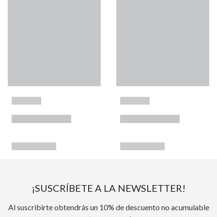
¡SUSCRÍBETE A LA NEWSLETTER!
Al suscribirte obtendrás un 10% de descuento no acumulable