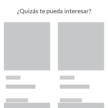
¿Quizás te pueda interesar?