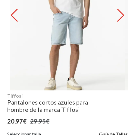
Tiffosi
Pantalones cortos azules para
hombre de la marca Tiffosi
20,97€
29,95€
Seleccionar talla
Guía de Tallas