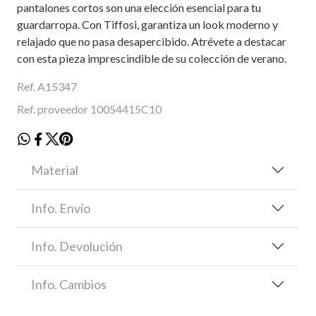
pantalones cortos son una elección esencial para tu
guardarropa. Con Tiffosi, garantiza un look moderno y
relajado que no pasa desapercibido. Atrévete a destacar
con esta pieza imprescindible de su colección de verano.
Ref. A15347
Ref. proveedor 10054415C10
Material
Info. Envío
Info. Devolución
Info. Cambios