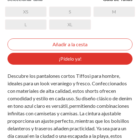
XS
S
M
L
XL
¡Pídelo ya!
Descubre los pantalones cortos Tiffosi para hombre,
ideales para un look veraniego y fresco. Confeccionados
con materiales de alta calidad, estos shorts ofrecen
comodidad y estilo en cada uso. Su diseño clásico de denim
en tono azul claro es versátil, permitiendo combinaciones
infinitas con camisetas y camisas. La cintura ajustable
proporciona un ajuste perfecto, mientras que los bolsillos
delanteros y traseros añaden practicidad. Ya sea para un
día casual en la ciudad o una escapada a la playa, estos