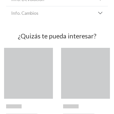
Info. Cambios
¿Quizás te pueda interesar?