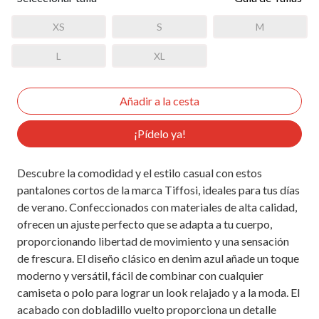
XS
S
M
L
XL
¡Pídelo ya!
Descubre la comodidad y el estilo casual con estos
pantalones cortos de la marca Tiffosi, ideales para tus días
de verano. Confeccionados con materiales de alta calidad,
ofrecen un ajuste perfecto que se adapta a tu cuerpo,
proporcionando libertad de movimiento y una sensación
de frescura. El diseño clásico en denim azul añade un toque
moderno y versátil, fácil de combinar con cualquier
camiseta o polo para lograr un look relajado y a la moda. El
acabado con dobladillo vuelto proporciona un detalle