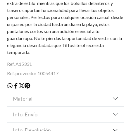
extra de estilo, mientras que los bolsillos delanteros y
traseros aportan funcionalidad para llevar tus objetos
personales. Perfectos para cualquier ocasión casual, desde
un paseo por la ciudad hasta un día en la playa, estos
pantalones cortos son una adición esencial a tu
guardarropa. No te pierdas la oportunidad de vestir con la
elegancia desenfadada que Tiffosi te ofrece esta
temporada.
Ref. A15331
Ref. proveedor 10054417
Material
Info. Envío
Info. Devolución