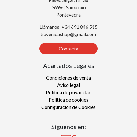
36960 Sanxenxo
Pontevedra
Llámanos: +34 691 846 515
5avenidashop@gmail.com
Contacta
Apartados Legales
Condiciones de venta
Aviso legal
Política de privacidad
Política de cookies
Configuración de Cookies
Síguenos en: