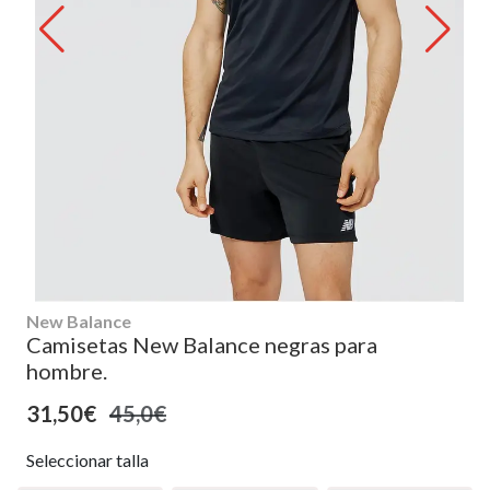
New Balance
Camisetas New Balance negras para
hombre.
31,50€
45,0€
Seleccionar talla