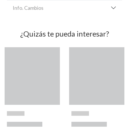
Info. Cambios
¿Quizás te pueda interesar?