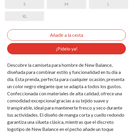
S
M
L
XL
¡Pídelo ya!
Descubre la camiseta para hombre de New Balance,
diseñada para combinar estilo y funcionalidad en tu día a
día. Esta prenda, perfecta para cualquier ocasión, presenta
un color negro elegante que se adapta a todos los gustos.
Confeccionada con materiales de alta calidad, ofrece una
comodidad excepcional gracias a su tejido suave y
transpirable, ideal para mantenerte fresco y seco durante
tus actividades. El diseño de manga corta y cuello redondo
garantiza una silueta clásica, mientras que el discreto
logotipo de New Balance en el pecho añade un toque