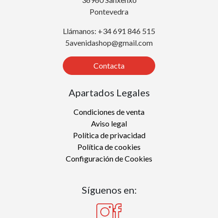
Pontevedra
Llámanos: +34 691 846 515
5avenidashop@gmail.com
Contacta
Apartados Legales
Condiciones de venta
Aviso legal
Política de privacidad
Política de cookies
Configuración de Cookies
Síguenos en: