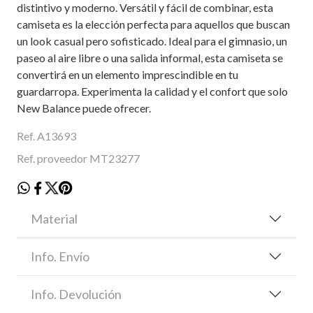
distintivo y moderno. Versátil y fácil de combinar, esta
camiseta es la elección perfecta para aquellos que buscan
un look casual pero sofisticado. Ideal para el gimnasio, un
paseo al aire libre o una salida informal, esta camiseta se
convertirá en un elemento imprescindible en tu
guardarropa. Experimenta la calidad y el confort que solo
New Balance puede ofrecer.
Ref. A13693
Ref. proveedor MT23277
Material
Info. Envío
Info. Devolución