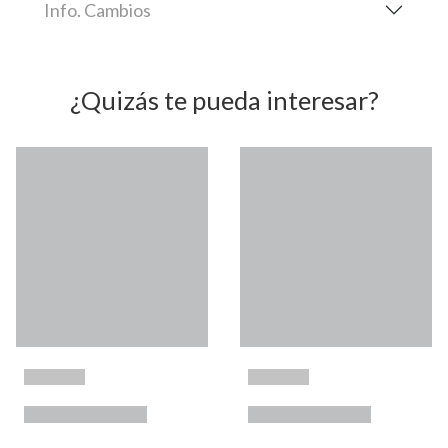
Info. Cambios
¿Quizás te pueda interesar?