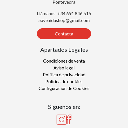
Pontevedra
Llámanos: +34 691 846 515
5avenidashop@gmail.com
Contacta
Apartados Legales
Condiciones de venta
Aviso legal
Política de privacidad
Política de cookies
Configuración de Cookies
Síguenos en: