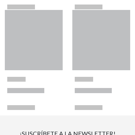
¡SUSCRÍBETE A LA NEWSLETTER!