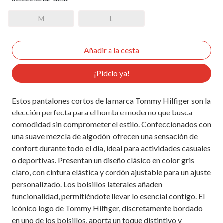
M
L
¡Pídelo ya!
Estos pantalones cortos de la marca Tommy Hilfiger son la
elección perfecta para el hombre moderno que busca
comodidad sin comprometer el estilo. Confeccionados con
una suave mezcla de algodón, ofrecen una sensación de
confort durante todo el día, ideal para actividades casuales
o deportivas. Presentan un diseño clásico en color gris
claro, con cintura elástica y cordón ajustable para un ajuste
personalizado. Los bolsillos laterales añaden
funcionalidad, permitiéndote llevar lo esencial contigo. El
icónico logo de Tommy Hilfiger, discretamente bordado
en uno de los bolsillos, aporta un toque distintivo y