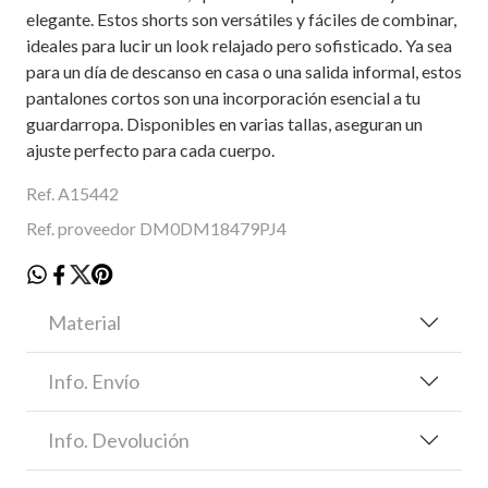
elegante. Estos shorts son versátiles y fáciles de combinar,
ideales para lucir un look relajado pero sofisticado. Ya sea
para un día de descanso en casa o una salida informal, estos
pantalones cortos son una incorporación esencial a tu
guardarropa. Disponibles en varias tallas, aseguran un
ajuste perfecto para cada cuerpo.
Ref. A15442
Ref. proveedor DM0DM18479PJ4
Material
Info. Envío
Info. Devolución