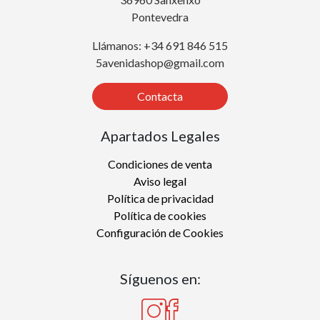
Pontevedra
Llámanos: +34 691 846 515
5avenidashop@gmail.com
Contacta
Apartados Legales
Condiciones de venta
Aviso legal
Política de privacidad
Política de cookies
Configuración de Cookies
Síguenos en: