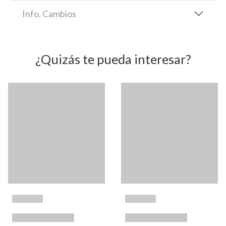
Info. Cambios
¿Quizás te pueda interesar?