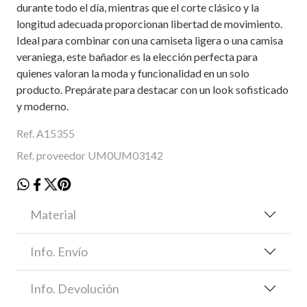
durante todo el día, mientras que el corte clásico y la
longitud adecuada proporcionan libertad de movimiento.
Ideal para combinar con una camiseta ligera o una camisa
veraniega, este bañador es la elección perfecta para
quienes valoran la moda y funcionalidad en un solo
producto. Prepárate para destacar con un look sofisticado
y moderno.
Ref. A15355
Ref. proveedor UM0UM03142
Material
Info. Envío
Info. Devolución