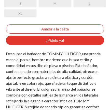
S
M
L
XL
¡Pídelo ya!
Descubre el bañador de TOMMY HILFIGER, una prenda
esencial para el hombre moderno que busca estilo y
comodidad en sus días de playa o piscina. Este bañador,
confeccionado con materiales de alta calidad, ofrece un
ajuste perfecto gracias a su cintura elástica y cordón
ajustable en color rojo, que añade un toque distintivo y
vibrante al diseño. El color azul marino del bañador se
combina con detalles sutiles de la marca en los laterales,
reflejando la elegancia característica de TOMMY
HILFIGER. Su tejido de secado rápido garantiza confort