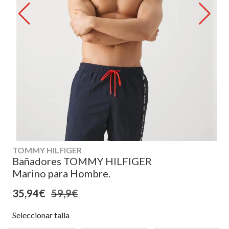
TOMMY HILFIGER
Bañadores TOMMY HILFIGER
Marino para Hombre.
35,94€
59,9€
Seleccionar talla