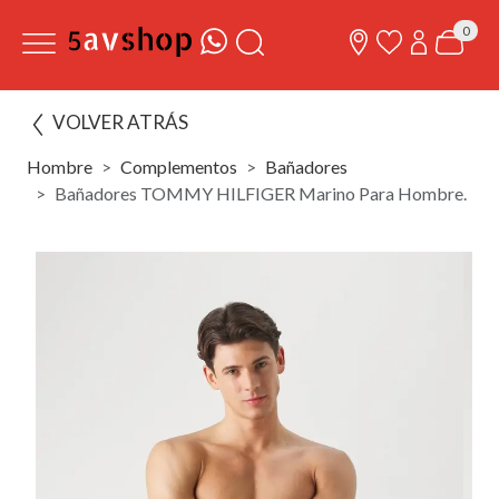
0
VOLVER ATRÁS
Hombre
Complementos
Bañadores
Bañadores TOMMY HILFIGER Marino Para Hombre.