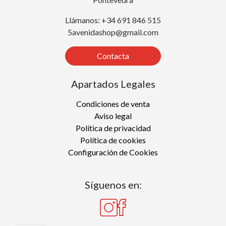
Llámanos: +34 691 846 515
5avenidashop@gmail.com
Contacta
Apartados Legales
Condiciones de venta
Aviso legal
Política de privacidad
Política de cookies
Configuración de Cookies
Síguenos en: