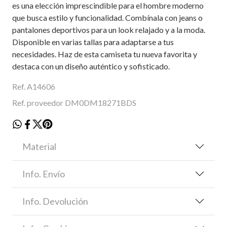
es una elección imprescindible para el hombre moderno
que busca estilo y funcionalidad. Combínala con jeans o
pantalones deportivos para un look relajado y a la moda.
Disponible en varias tallas para adaptarse a tus
necesidades. Haz de esta camiseta tu nueva favorita y
destaca con un diseño auténtico y sofisticado.
Ref. A14606
Ref. proveedor DM0DM18271BDS
Material
Info. Envío
Info. Devolución