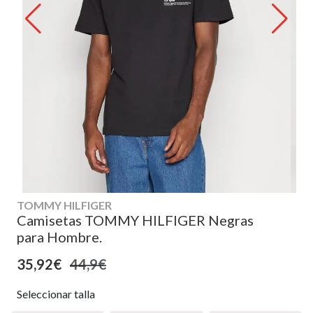
TOMMY HILFIGER
Camisetas TOMMY HILFIGER Negras
para Hombre.
35,92€
44,9€
Seleccionar talla