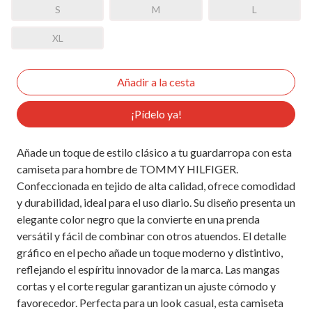
S
M
L
XL
¡Pídelo ya!
Añade un toque de estilo clásico a tu guardarropa con esta
camiseta para hombre de TOMMY HILFIGER.
Confeccionada en tejido de alta calidad, ofrece comodidad
y durabilidad, ideal para el uso diario. Su diseño presenta un
elegante color negro que la convierte en una prenda
versátil y fácil de combinar con otros atuendos. El detalle
gráfico en el pecho añade un toque moderno y distintivo,
reflejando el espíritu innovador de la marca. Las mangas
cortas y el corte regular garantizan un ajuste cómodo y
favorecedor. Perfecta para un look casual, esta camiseta