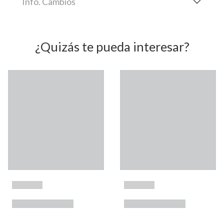
Info. Cambios
¿Quizás te pueda interesar?