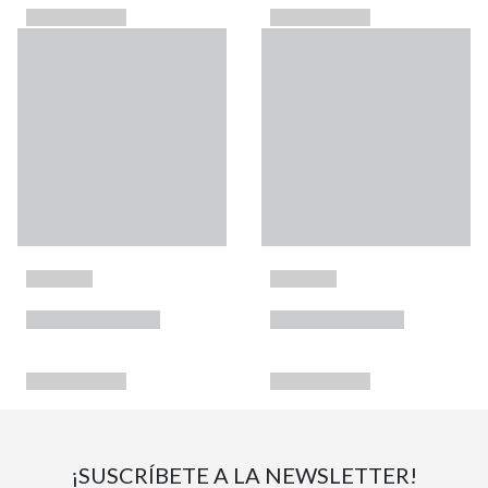
¡SUSCRÍBETE A LA NEWSLETTER!