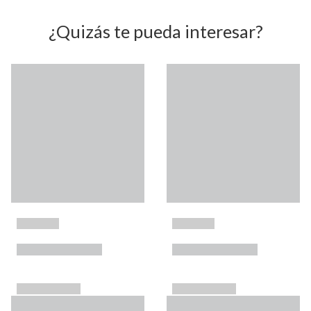
¿Quizás te pueda interesar?