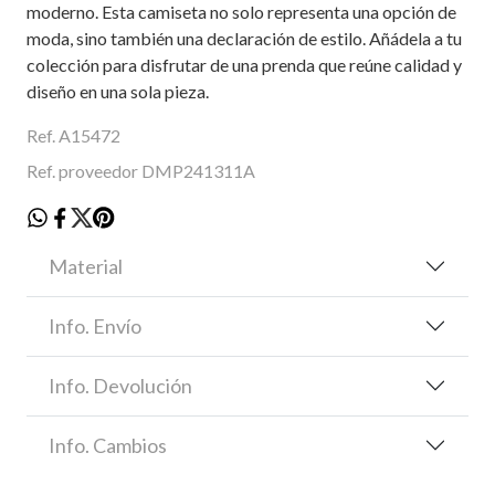
moderno. Esta camiseta no solo representa una opción de
moda, sino también una declaración de estilo. Añádela a tu
colección para disfrutar de una prenda que reúne calidad y
diseño en una sola pieza.
Ref. A15472
Ref. proveedor DMP241311A
Material
Info. Envío
Info. Devolución
Info. Cambios