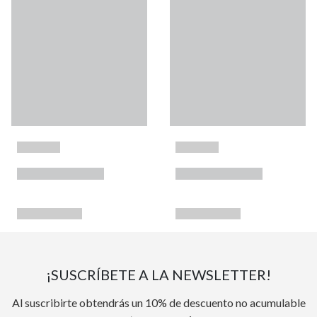
¡SUSCRÍBETE A LA NEWSLETTER!
Al suscribirte obtendrás un 10% de descuento no acumulable