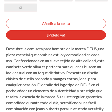
XL
¡Pídelo ya!
Descubre la camiseta para hombre de la marca DEUS, una
pieza esencial que combina estilo y comodidad en cada
uso. Confeccionada en un suave tejido de alta calidad, esta
camiseta verde oliva es perfecta para quienes buscan un
look casual con un toque distintivo. Presenta un diseño
clásico de cuello redondo y mangas cortas, ideal para
cualquier ocasión. El detalle del logotipo de DEUS en el
pecho añade un elemento de autenticidad y prestigio que
resalta la esencia de la marca. Su ajuste regular garantiza
comodidad durante todo el día, permitiendo una fácil
combinación con jeans o shorts para un atuendo versátil y