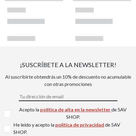
¡SUSCRÍBETE A LA NEWSLETTER!
Al suscribirte obtendrás un 10% de descuento no acumulable
con otras promociones
Acepto la
política de alta en la newsletter
de 5AV
SHOP.
He leído y acepto la
política de privacidad
de 5AV
SHOP.