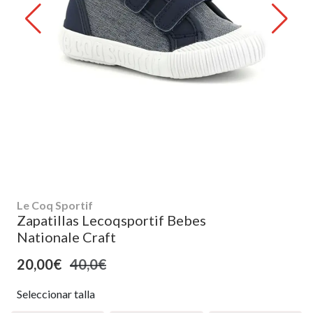
Le Coq Sportif
Zapatillas Lecoqsportif Bebes
Nationale Craft
20,00€
40,0€
Seleccionar talla