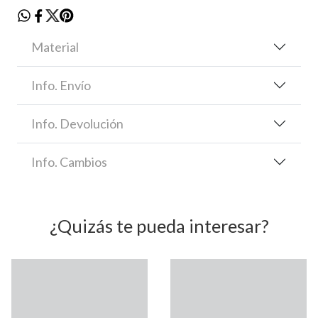
Material
Info. Envío
Info. Devolución
Info. Cambios
¿Quizás te pueda interesar?