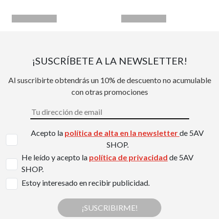
¡SUSCRÍBETE A LA NEWSLETTER!
Al suscribirte obtendrás un 10% de descuento no acumulable
con otras promociones
Acepto la
política de alta en la newsletter
de 5AV
SHOP.
He leído y acepto la
política de privacidad
de 5AV
SHOP.
Estoy interesado en recibir publicidad.
¡SUSCRIBIRME!