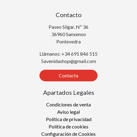
Contacto
Paseo Silgar, Nº 36
36960 Sanxenxo
Pontevedra
Llámanos: +34 691 846 515
5avenidashop@gmail.com
Contacta
Apartados Legales
Condiciones de venta
Aviso legal
Política de privacidad
Política de cookies
Configuración de Cookies