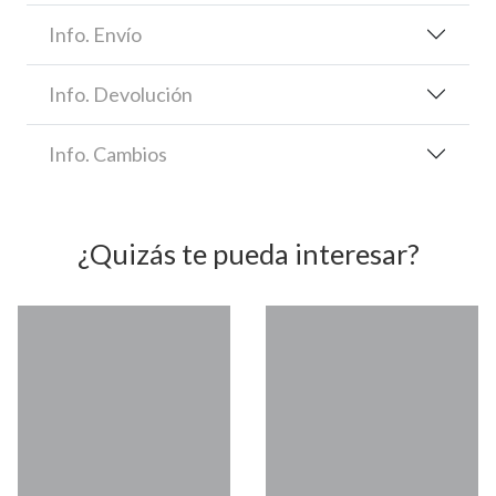
Info. Envío
Info. Devolución
Info. Cambios
¿Quizás te pueda interesar?