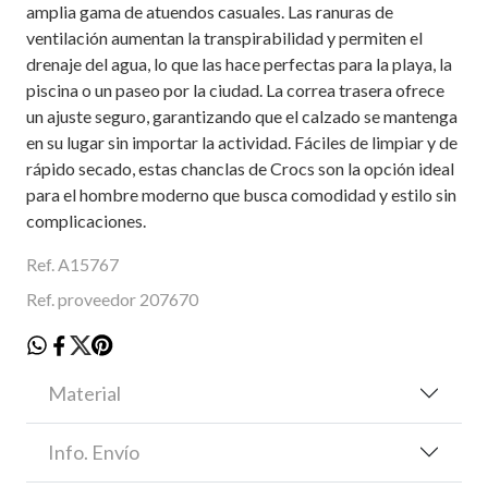
amplia gama de atuendos casuales. Las ranuras de
ventilación aumentan la transpirabilidad y permiten el
drenaje del agua, lo que las hace perfectas para la playa, la
piscina o un paseo por la ciudad. La correa trasera ofrece
un ajuste seguro, garantizando que el calzado se mantenga
en su lugar sin importar la actividad. Fáciles de limpiar y de
rápido secado, estas chanclas de Crocs son la opción ideal
para el hombre moderno que busca comodidad y estilo sin
complicaciones.
Ref. A15767
Ref. proveedor 207670
Material
Info. Envío