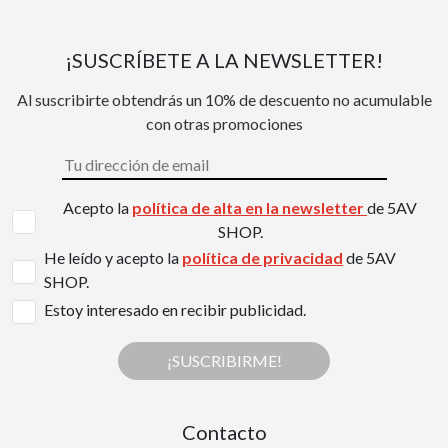
¡SUSCRÍBETE A LA NEWSLETTER!
Al suscribirte obtendrás un 10% de descuento no acumulable
con otras promociones
Acepto la
política de alta en la newsletter
de 5AV
SHOP.
He leído y acepto la
política de privacidad
de 5AV
SHOP.
Estoy interesado en recibir publicidad.
¡SUSCRIBIRME!
Contacto