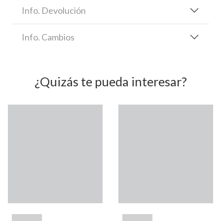
Info. Devolución
Info. Cambios
¿Quizás te pueda interesar?