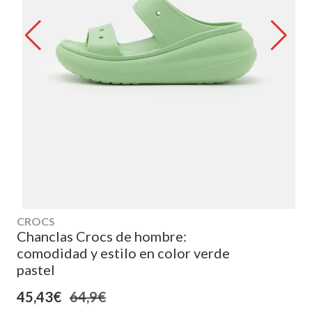
CROCS
Chanclas Crocs de hombre:
comodidad y estilo en color verde
pastel
45,43€
64,9€