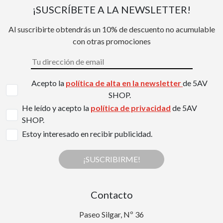
¡SUSCRÍBETE A LA NEWSLETTER!
Al suscribirte obtendrás un 10% de descuento no acumulable
con otras promociones
Acepto la
política de alta en la newsletter
de 5AV
SHOP.
He leído y acepto la
política de privacidad
de 5AV
SHOP.
Estoy interesado en recibir publicidad.
¡SUSCRIBIRME!
Contacto
Paseo Silgar, Nº 36