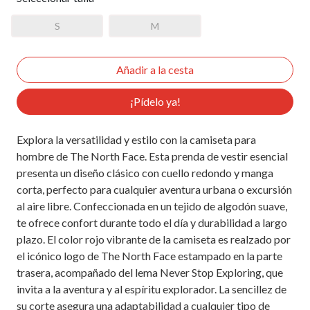
S
M
¡Pídelo ya!
Explora la versatilidad y estilo con la camiseta para
hombre de The North Face. Esta prenda de vestir esencial
presenta un diseño clásico con cuello redondo y manga
corta, perfecto para cualquier aventura urbana o excursión
al aire libre. Confeccionada en un tejido de algodón suave,
te ofrece confort durante todo el día y durabilidad a largo
plazo. El color rojo vibrante de la camiseta es realzado por
el icónico logo de The North Face estampado en la parte
trasera, acompañado del lema Never Stop Exploring, que
invita a la aventura y al espíritu explorador. La sencillez de
su corte asegura una adaptabilidad a cualquier tipo de