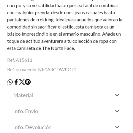
cuerpo, y su versatilidad hace que sea fácil de combinar
con cualquier prenda, desde unos jeans casuales hasta
pantalones de trekking. Ideal para aquellos que valoran la
comodidad sin sacrificar el estilo, esta camiseta es un
básico imprescindible en el armario masculino. Añade un
toque de actitud aventurera a tu colección de ropa con
esta camiseta de The North Face.
Ref. A15611
Ref. proveedor NF0A4CDWPOJ1
Material
Info. Envío
Info. Devolución