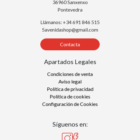
36960 Sanxenxo
Pontevedra
Llámanos: +34 691 846 515
5avenidashop@gmail.com
Contacta
Apartados Legales
Condiciones de venta
Aviso legal
Política de privacidad
Política de cookies
Configuración de Cookies
Síguenos en: