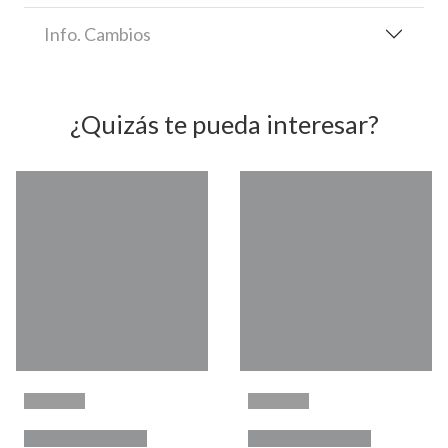
Info. Cambios
¿Quizás te pueda interesar?