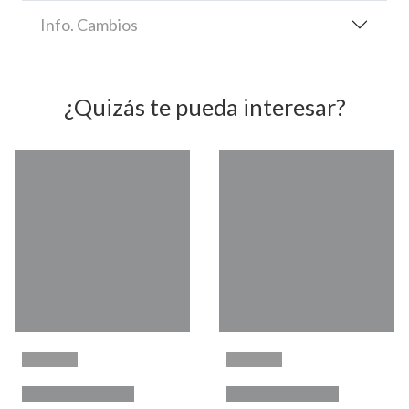
Info. Cambios
¿Quizás te pueda interesar?