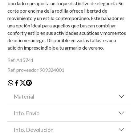
bordado que aporta un toque distintivo de elegancia. Su
corte por encima de la rodilla ofrece libertad de
movimiento y un estilo contemporáneo. Este bañador es
una opción ideal para aquellos que buscan combinar
confort y estilo en sus actividades acuáticas y momentos
de ocio veraniego. Disponible en varias tallas, es una
adición imprescindible a tu armario de verano.
Ref. A15741
Ref. proveedor 909324001
Material
Info. Envío
Info. Devolución