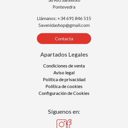
Pontevedra
Llámanos: +34 691 846 515
5avenidashop@gmail.com
Contacta
Apartados Legales
Condiciones de venta
Aviso legal
Política de privacidad
Política de cookies
Configuración de Cookies
Síguenos en: