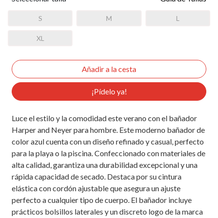
S
M
L
XL
¡Pídelo ya!
Luce el estilo y la comodidad este verano con el bañador
Harper and Neyer para hombre. Este moderno bañador de
color azul cuenta con un diseño refinado y casual, perfecto
para la playa o la piscina. Confeccionado con materiales de
alta calidad, garantiza una durabilidad excepcional y una
rápida capacidad de secado. Destaca por su cintura
elástica con cordón ajustable que asegura un ajuste
perfecto a cualquier tipo de cuerpo. El bañador incluye
prácticos bolsillos laterales y un discreto logo de la marca