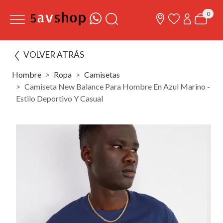
0
VOLVER ATRÁS
Hombre
Ropa
Camisetas
Camiseta New Balance Para Hombre En Azul Marino -
Estilo Deportivo Y Casual