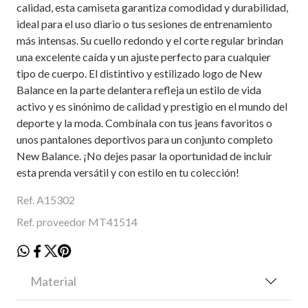
calidad, esta camiseta garantiza comodidad y durabilidad,
ideal para el uso diario o tus sesiones de entrenamiento
más intensas. Su cuello redondo y el corte regular brindan
una excelente caída y un ajuste perfecto para cualquier
tipo de cuerpo. El distintivo y estilizado logo de New
Balance en la parte delantera refleja un estilo de vida
activo y es sinónimo de calidad y prestigio en el mundo del
deporte y la moda. Combínala con tus jeans favoritos o
unos pantalones deportivos para un conjunto completo
New Balance. ¡No dejes pasar la oportunidad de incluir
esta prenda versátil y con estilo en tu colección!
Ref. A15302
Ref. proveedor MT41514
Material