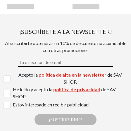
¡SUSCRÍBETE A LA NEWSLETTER!
Al suscribirte obtendrás un 10% de descuento no acumulable
con otras promociones
Acepto la
política de alta en la newsletter
de 5AV
SHOP.
He leído y acepto la
política de privacidad
de 5AV
SHOP.
Estoy interesado en recibir publicidad.
¡SUSCRIBIRME!