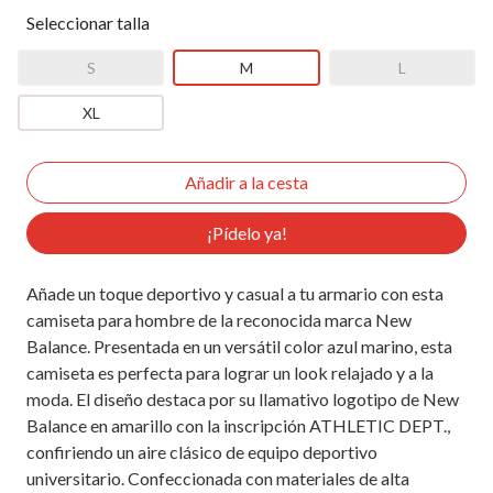
Seleccionar talla
S
M
L
XL
¡Pídelo ya!
Añade un toque deportivo y casual a tu armario con esta
camiseta para hombre de la reconocida marca New
Balance. Presentada en un versátil color azul marino, esta
camiseta es perfecta para lograr un look relajado y a la
moda. El diseño destaca por su llamativo logotipo de New
Balance en amarillo con la inscripción ATHLETIC DEPT.,
confiriendo un aire clásico de equipo deportivo
universitario. Confeccionada con materiales de alta