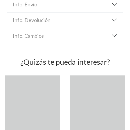
Info. Envío
Info. Devolución
Info. Cambios
¿Quizás te pueda interesar?