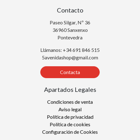
Contacto
Paseo Silgar, Nº 36
36960 Sanxenxo
Pontevedra
Llámanos: +34 691 846 515
5avenidashop@gmail.com
Contacta
Apartados Legales
Condiciones de venta
Aviso legal
Política de privacidad
Política de cookies
Configuración de Cookies