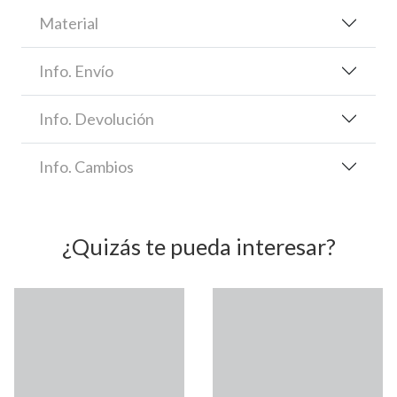
Material
Info. Envío
Info. Devolución
Info. Cambios
¿Quizás te pueda interesar?