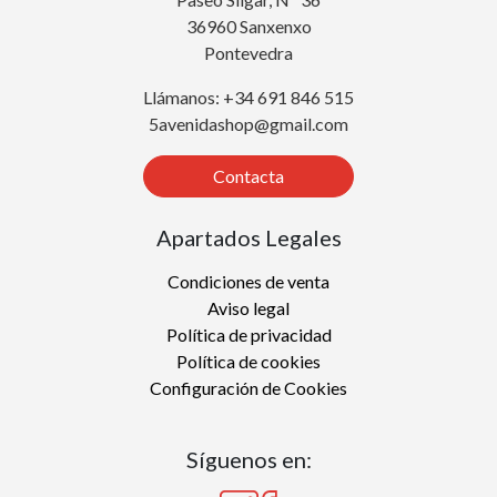
36960 Sanxenxo
Pontevedra
Llámanos: +34 691 846 515
5avenidashop@gmail.com
Contacta
Apartados Legales
Condiciones de venta
Aviso legal
Política de privacidad
Política de cookies
Configuración de Cookies
Síguenos en: