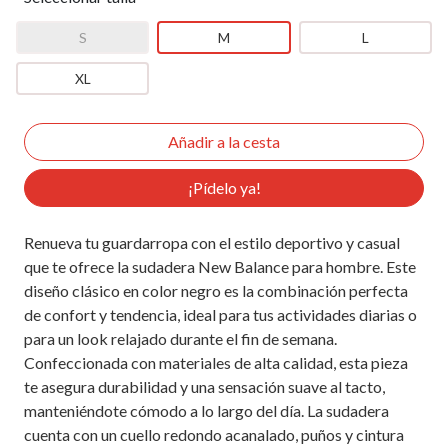
S
M
L
XL
¡Pídelo ya!
Renueva tu guardarropa con el estilo deportivo y casual
que te ofrece la sudadera New Balance para hombre. Este
diseño clásico en color negro es la combinación perfecta
de confort y tendencia, ideal para tus actividades diarias o
para un look relajado durante el fin de semana.
Confeccionada con materiales de alta calidad, esta pieza
te asegura durabilidad y una sensación suave al tacto,
manteniéndote cómodo a lo largo del día. La sudadera
cuenta con un cuello redondo acanalado, puños y cintura