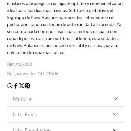
elásticos que aseguran un ajuste óptimo y retienen el calor,
ideal para los días más frescos. Sutil pero distintivo, el
logotipo de New Balance aparece discretamente en el
pecho, aportando un toque de autenticidad a la prenda. Ya
sea combinada con unos jeans para un look casual o con
ropa deportiva para un outfit más atlético, esta sudadera
de New Balance es una adición versátil y estilosa para tu
colección de ropa masculina.
Ref. A15300
Ref. proveedor MT41506
Material
Info. Envío
Info. Devolución