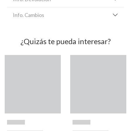
Info. Cambios
¿Quizás te pueda interesar?