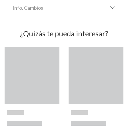
Info. Cambios
¿Quizás te pueda interesar?