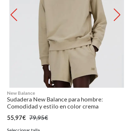
New Balance
Sudadera New Balance para hombre:
Comodidad y estilo en color crema
55,97€
79,95€
Seleccionar talla