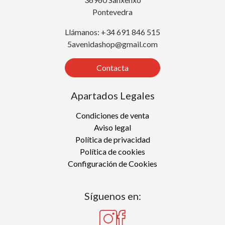
Pontevedra
Llámanos: +34 691 846 515
5avenidashop@gmail.com
Contacta
Apartados Legales
Condiciones de venta
Aviso legal
Política de privacidad
Política de cookies
Configuración de Cookies
Síguenos en: