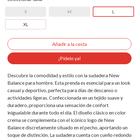
S
M
L
XL
¡Pídelo ya!
Descubre la comodidad y estilo con la sudadera New
Balance para hombre. Esta prenda es esencial para un look
casual y deportivo, perfecta para días de descanso o
actividades ligeras. Confeccionada en un tejido suave y
duradero, proporciona una sensación de confort
inigualable durante todo el día. El diseño clásico en color
crema se complementa con el icónico logo de New
Balance discretamente situado en el pecho, aportando un
toque de distinción. La sudadera cuenta con cuello redondo