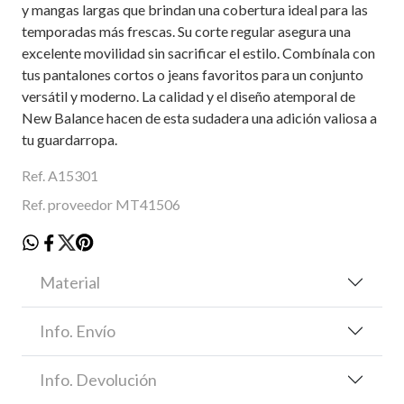
y mangas largas que brindan una cobertura ideal para las
temporadas más frescas. Su corte regular asegura una
excelente movilidad sin sacrificar el estilo. Combínala con
tus pantalones cortos o jeans favoritos para un conjunto
versátil y moderno. La calidad y el diseño atemporal de
New Balance hacen de esta sudadera una adición valiosa a
tu guardarropa.
Ref. A15301
Ref. proveedor MT41506
Material
Info. Envío
Info. Devolución