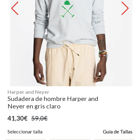
Harper and Neyer
Sudadera de hombre Harper and
Neyer en gris claro
41,30€
59,0€
Seleccionar talla
Guía de Tallas