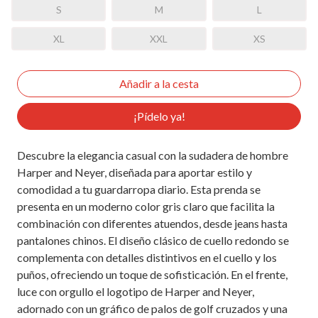
S
M
L
XL
XXL
XS
¡Pídelo ya!
Descubre la elegancia casual con la sudadera de hombre
Harper and Neyer, diseñada para aportar estilo y
comodidad a tu guardarropa diario. Esta prenda se
presenta en un moderno color gris claro que facilita la
combinación con diferentes atuendos, desde jeans hasta
pantalones chinos. El diseño clásico de cuello redondo se
complementa con detalles distintivos en el cuello y los
puños, ofreciendo un toque de sofisticación. En el frente,
luce con orgullo el logotipo de Harper and Neyer,
adornado con un gráfico de palos de golf cruzados y una