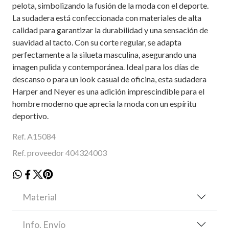
pelota, simbolizando la fusión de la moda con el deporte.
La sudadera está confeccionada con materiales de alta
calidad para garantizar la durabilidad y una sensación de
suavidad al tacto. Con su corte regular, se adapta
perfectamente a la silueta masculina, asegurando una
imagen pulida y contemporánea. Ideal para los días de
descanso o para un look casual de oficina, esta sudadera
Harper and Neyer es una adición imprescindible para el
hombre moderno que aprecia la moda con un espíritu
deportivo.
Ref. A15084
Ref. proveedor 404324003
Material
Info. Envío