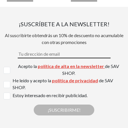
¡SUSCRÍBETE A LA NEWSLETTER!
Al suscribirte obtendrás un 10% de descuento no acumulable
con otras promociones
Acepto la
política de alta en la newsletter
de 5AV
SHOP.
He leído y acepto la
política de privacidad
de 5AV
SHOP.
Estoy interesado en recibir publicidad.
¡SUSCRIBIRME!