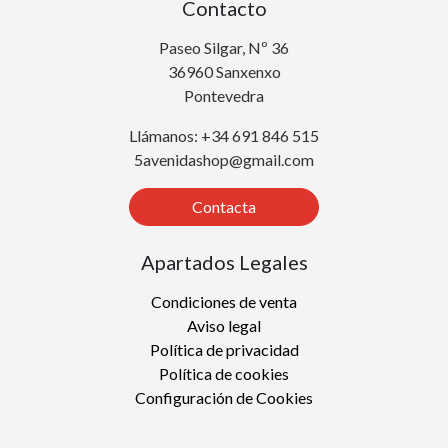
Contacto
Paseo Silgar, Nº 36
36960 Sanxenxo
Pontevedra
Llámanos: +34 691 846 515
5avenidashop@gmail.com
Contacta
Apartados Legales
Condiciones de venta
Aviso legal
Política de privacidad
Política de cookies
Configuración de Cookies