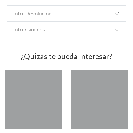
Info. Devolución
Info. Cambios
¿Quizás te pueda interesar?