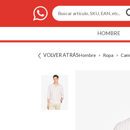
Buscar artículo, SKU, EAN, etc..
HOMBRE
VOLVER ATRÁS
Hombre
Ropa
Cam