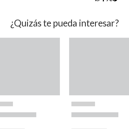
¿Quizás te pueda interesar?