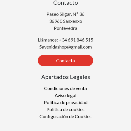
Contacto
Paseo Silgar, Nº 36
36960 Sanxenxo
Pontevedra
Llámanos: +34 691 846 515
5avenidashop@gmail.com
Contacta
Apartados Legales
Condiciones de venta
Aviso legal
Política de privacidad
Política de cookies
Configuración de Cookies