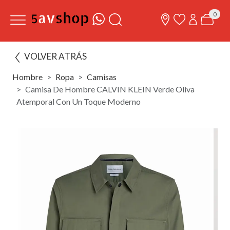
0
VOLVER ATRÁS
Hombre
Ropa
Camisas
Camisa De Hombre CALVIN KLEIN Verde Oliva
Atemporal Con Un Toque Moderno