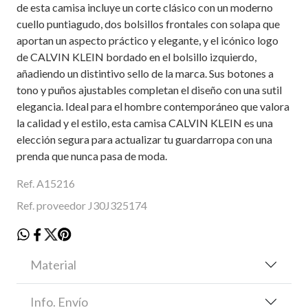
de esta camisa incluye un corte clásico con un moderno
cuello puntiagudo, dos bolsillos frontales con solapa que
aportan un aspecto práctico y elegante, y el icónico logo
de CALVIN KLEIN bordado en el bolsillo izquierdo,
añadiendo un distintivo sello de la marca. Sus botones a
tono y puños ajustables completan el diseño con una sutil
elegancia. Ideal para el hombre contemporáneo que valora
la calidad y el estilo, esta camisa CALVIN KLEIN es una
elección segura para actualizar tu guardarropa con una
prenda que nunca pasa de moda.
Ref. A15216
Ref. proveedor J30J325174
Material
Info. Envío