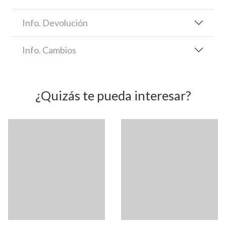
Info. Devolución
Info. Cambios
¿Quizás te pueda interesar?