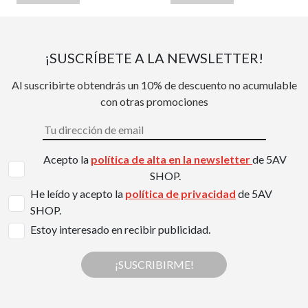
¡SUSCRÍBETE A LA NEWSLETTER!
Al suscribirte obtendrás un 10% de descuento no acumulable
con otras promociones
Acepto la
política de alta en la newsletter
de 5AV
SHOP.
He leído y acepto la
política de privacidad
de 5AV
SHOP.
Estoy interesado en recibir publicidad.
¡SUSCRIBIRME!