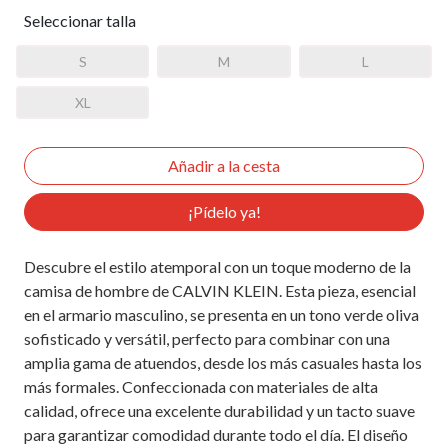
Seleccionar talla
S
M
L
XL
¡Pídelo ya!
Descubre el estilo atemporal con un toque moderno de la
camisa de hombre de CALVIN KLEIN. Esta pieza, esencial
en el armario masculino, se presenta en un tono verde oliva
sofisticado y versátil, perfecto para combinar con una
amplia gama de atuendos, desde los más casuales hasta los
más formales. Confeccionada con materiales de alta
calidad, ofrece una excelente durabilidad y un tacto suave
para garantizar comodidad durante todo el día. El diseño