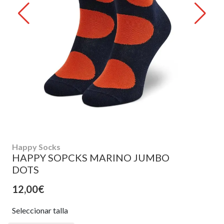
Happy Socks
HAPPY SOPCKS MARINO JUMBO
DOTS
12,00€
Seleccionar talla