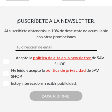
¡SUSCRÍBETE A LA NEWSLETTER!
Al suscribirte obtendrás un 10% de descuento no acumulable
con otras promociones
Acepto la
política de alta en la newsletter
de 5AV
SHOP.
He leído y acepto la
política de privacidad
de 5AV
SHOP.
Estoy interesado en recibir publicidad.
¡SUSCRIBIRME!