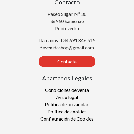
Contacto
Paseo Silgar, Nº 36
36960 Sanxenxo
Pontevedra
Llámanos: +34 691 846 515
5avenidashop@gmail.com
Contacta
Apartados Legales
Condiciones de venta
Aviso legal
Política de privacidad
Política de cookies
Configuración de Cookies