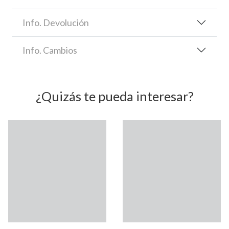
Info. Devolución
Info. Cambios
¿Quizás te pueda interesar?