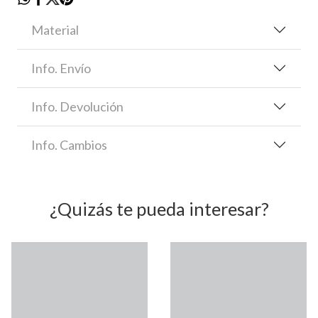
Material
Info. Envío
Info. Devolución
Info. Cambios
¿Quizás te pueda interesar?