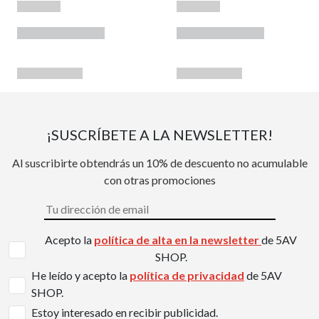
¡SUSCRÍBETE A LA NEWSLETTER!
Al suscribirte obtendrás un 10% de descuento no acumulable
con otras promociones
Acepto la
política de alta en la newsletter
de 5AV
SHOP.
He leído y acepto la
política de privacidad
de 5AV
SHOP.
Estoy interesado en recibir publicidad.