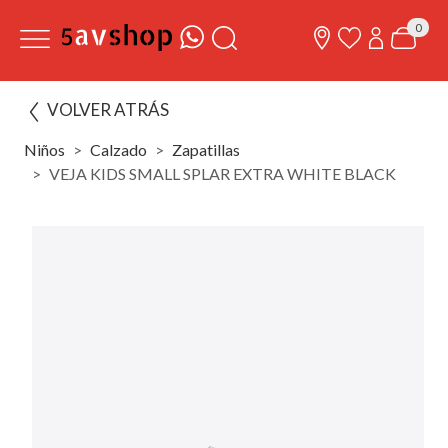
0
VOLVER ATRÁS
Niños
Calzado
Zapatillas
VEJA KIDS SMALL SPLAR EXTRA WHITE BLACK