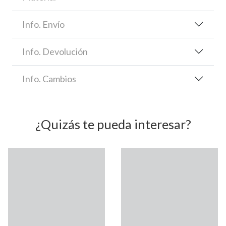
Info. Envío
Info. Devolución
Info. Cambios
¿Quizás te pueda interesar?