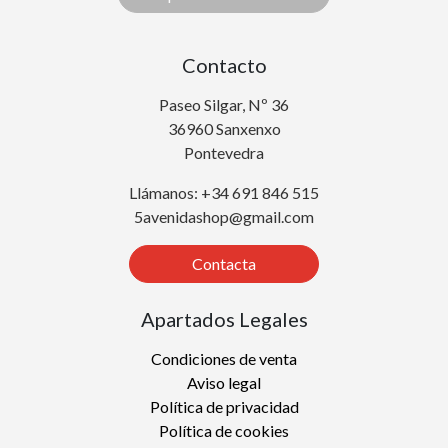
Contacto
Paseo Silgar, Nº 36
36960 Sanxenxo
Pontevedra
Llámanos: +34 691 846 515
5avenidashop@gmail.com
Contacta
Apartados Legales
Condiciones de venta
Aviso legal
Política de privacidad
Política de cookies