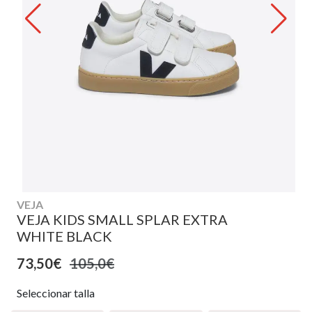
VEJA
VEJA KIDS SMALL SPLAR EXTRA
WHITE BLACK
73,50€
105,0€
Seleccionar talla