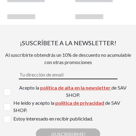
¡SUSCRÍBETE A LA NEWSLETTER!
Al suscribirte obtendrás un 10% de descuento no acumulable
con otras promociones
Acepto la
política de alta en la newsletter
de 5AV
SHOP.
He leído y acepto la
política de privacidad
de 5AV
SHOP.
Estoy interesado en recibir publicidad.
¡SUSCRIBIRME!