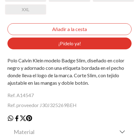
XXL
¡Pídelo ya!
Polo Calvin Klein modelo Badge Slim, diseñado en color
negro y adornado con una etiqueta bordada en el pecho
donde lleva el logo de la marca. Corte Slim, con tejido
ajustable en las mangas y doble botón.
Ref. A14547
Ref. proveedor J30J325269BEH
Material