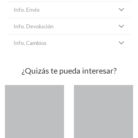
Info. Envío
Info. Devolución
Info. Cambios
¿Quizás te pueda interesar?