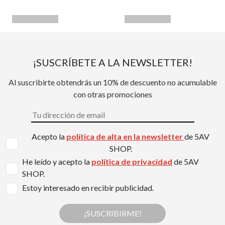
¡SUSCRÍBETE A LA NEWSLETTER!
Al suscribirte obtendrás un 10% de descuento no acumulable
con otras promociones
Acepto la
política de alta en la newsletter
de 5AV
SHOP.
He leído y acepto la
política de privacidad
de 5AV
SHOP.
Estoy interesado en recibir publicidad.
¡SUSCRIBIRME!