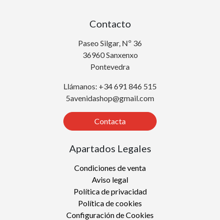
Contacto
Paseo Silgar, Nº 36
36960 Sanxenxo
Pontevedra
Llámanos: +34 691 846 515
5avenidashop@gmail.com
Contacta
Apartados Legales
Condiciones de venta
Aviso legal
Política de privacidad
Política de cookies
Configuración de Cookies