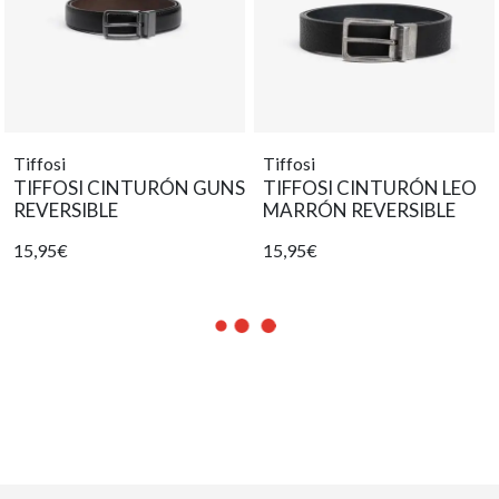
Tiffosi
Tiffosi
TIFFOSI CINTURÓN GUNS
TIFFOSI CINTURÓN LEO
REVERSIBLE
MARRÓN REVERSIBLE
15,95€
15,95€