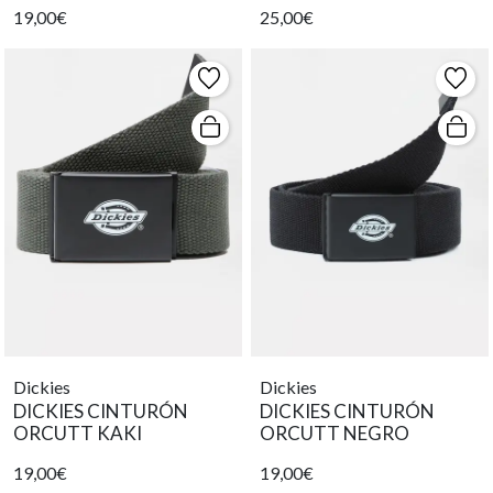
19,00€
25,00€
oscuro
Dickies
Dickies
DICKIES CINTURÓN
DICKIES CINTURÓN
ORCUTT KAKI
ORCUTT NEGRO
19,00€
19,00€