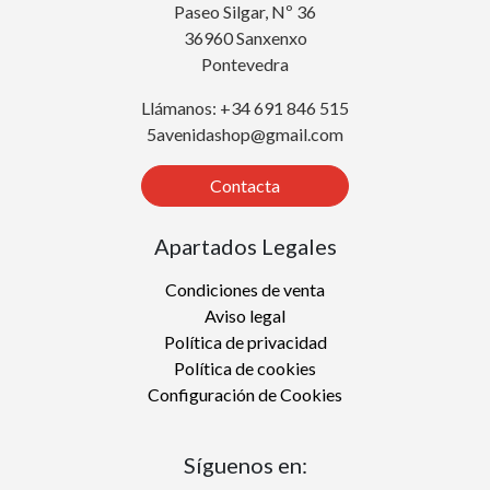
Paseo Silgar, Nº 36
36960 Sanxenxo
Pontevedra
Llámanos: +34 691 846 515
5avenidashop@gmail.com
Contacta
Apartados Legales
Condiciones de venta
Aviso legal
Política de privacidad
Política de cookies
Configuración de Cookies
Síguenos en: