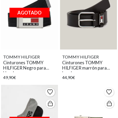
AGOTADO
TOMMY HILFIGER
TOMMY HILFIGER
Cinturones TOMMY
Cinturones TOMMY
HILFIGER Negro para
HILFIGER marrón para
Hombre
hombre.
49,90€
44,90€