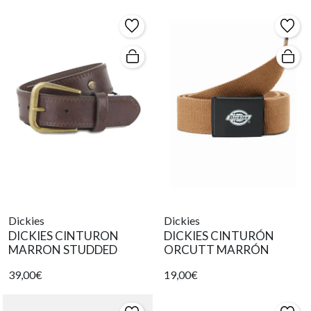
Dickies
Dickies
DICKIES CINTURON
DICKIES CINTURÓN
MARRON STUDDED
ORCUTT MARRÓN
39,00€
19,00€