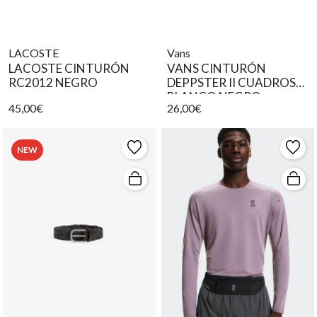
LACOSTE
Vans
LACOSTE CINTURÓN
VANS CINTURÓN
RC2012 NEGRO
DEPPSTER II CUADROS
BLANCO NEGRO
45,00€
26,00€
NEW