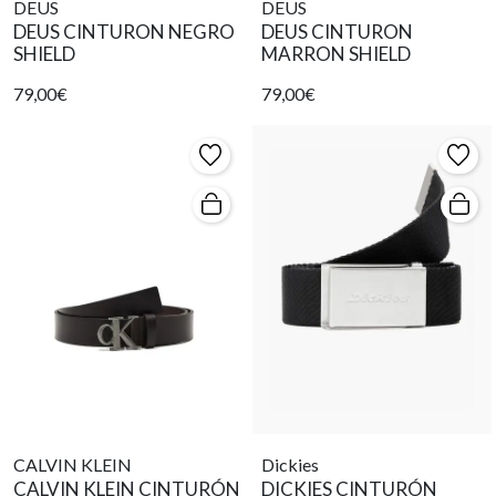
DEUS
DEUS
DEUS CINTURON NEGRO
DEUS CINTURON
SHIELD
MARRON SHIELD
79,00€
79,00€
CALVIN KLEIN
Dickies
CALVIN KLEIN CINTURÓN
DICKIES CINTURÓN