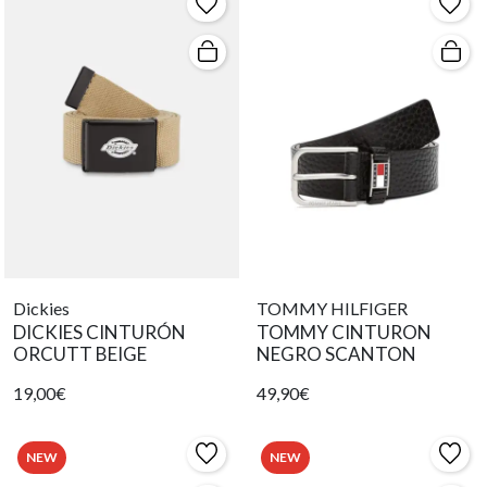
Dickies
TOMMY HILFIGER
DICKIES CINTURÓN
TOMMY CINTURON
ORCUTT BEIGE
NEGRO SCANTON
19,00€
49,90€
NEW
NEW