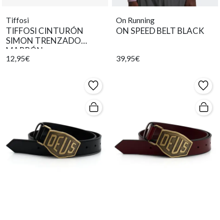
Tiffosi
On Running
TIFFOSI CINTURÓN
ON SPEED BELT BLACK
SIMON TRENZADO
MARRÓN
12,95€
39,95€