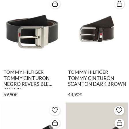
TOMMY HILFIGER
TOMMY HILFIGER
TOMMY CINTURON
TOMMY CINTURÓN
NEGRO REVERSIBLE
SCANTON DARK BROWN
AUSTIN
59,90€
44,90€