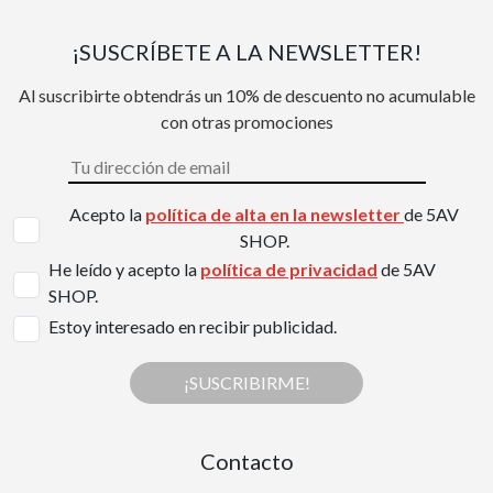
¡SUSCRÍBETE A LA NEWSLETTER!
Al suscribirte obtendrás un 10% de descuento no acumulable
con otras promociones
Acepto la
política de alta en la newsletter
de 5AV
SHOP.
He leído y acepto la
política de privacidad
de 5AV
SHOP.
Estoy interesado en recibir publicidad.
¡SUSCRIBIRME!
Contacto