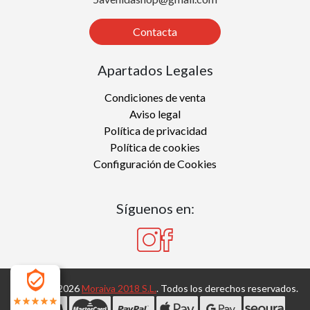
Contacta
Apartados Legales
Condiciones de venta
Aviso legal
Política de privacidad
Política de cookies
Configuración de Cookies
Síguenos en:
Copyright 2026
Moraiva 2018 S.L.
. Todos los derechos reservados.