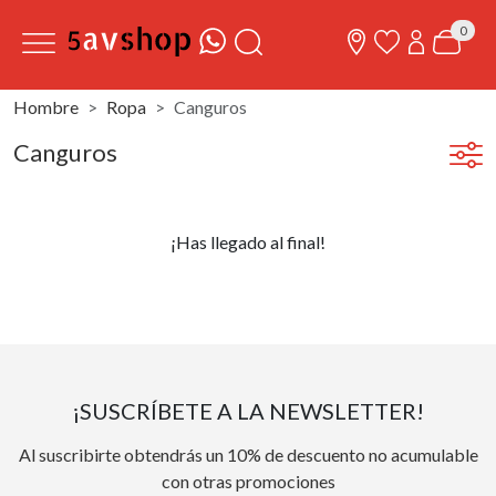
0
Hombre
Ropa
Canguros
Canguros
¡Has llegado al final!
¡SUSCRÍBETE A LA NEWSLETTER!
Al suscribirte obtendrás un 10% de descuento no acumulable
con otras promociones