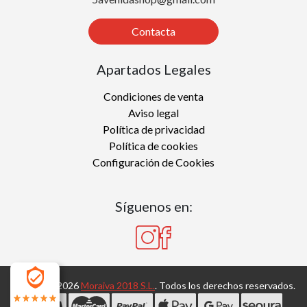
Contacta
Apartados Legales
Condiciones de venta
Aviso legal
Política de privacidad
Política de cookies
Configuración de Cookies
Síguenos en:
Copyright 2026
Moraiva 2018 S.L.
. Todos los derechos reservados.