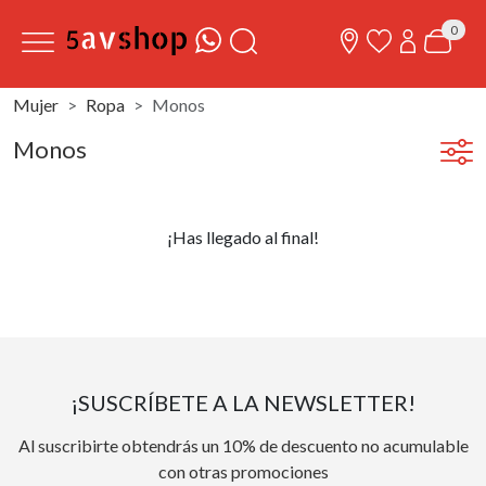
0
Mujer
Ropa
Monos
Monos
¡Has llegado al final!
¡SUSCRÍBETE A LA NEWSLETTER!
Al suscribirte obtendrás un 10% de descuento no acumulable
con otras promociones