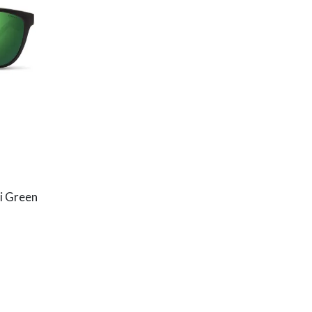
i Green