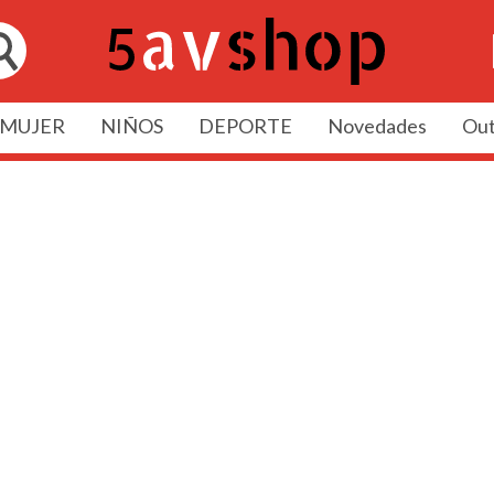
MUJER
NIÑOS
DEPORTE
Novedades
Out