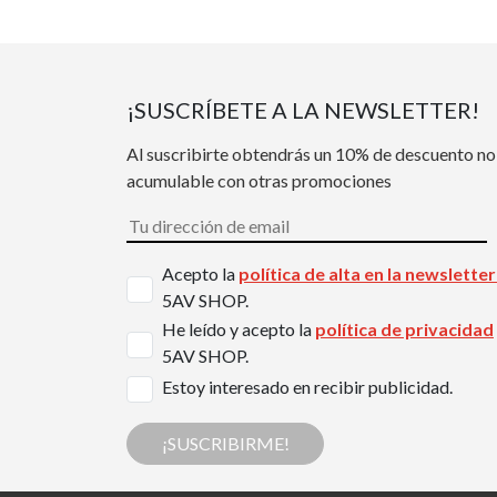
¡SUSCRÍBETE A LA NEWSLETTER!
Al suscribirte obtendrás un 10% de descuento no
acumulable con otras promociones
Acepto la
política de alta en la newslette
5AV SHOP.
He leído y acepto la
política de privacidad
5AV SHOP.
Estoy interesado en recibir publicidad.
¡SUSCRIBIRME!