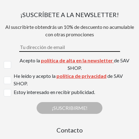
¡SUSCRÍBETE A LA NEWSLETTER!
Al suscribirte obtendrás un 10% de descuento no acumulable
con otras promociones
Acepto la
política de alta en la newsletter
de 5AV
SHOP.
He leído y acepto la
política de privacidad
de 5AV
SHOP.
Estoy interesado en recibir publicidad.
¡SUSCRIBIRME!
Contacto