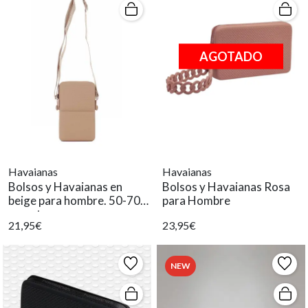
AGOTADO
Havaianas
Havaianas
Bolsos y Havaianas en
Bolsos y Havaianas Rosa
beige para hombre. 50-70
para Hombre
caracteres.
21,95€
23,95€
NEW