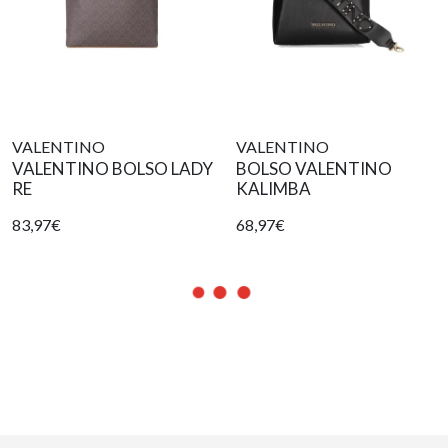
VALENTINO
VALENTINO
VALENTINO BOLSO LADY
BOLSO VALENTINO
RE
KALIMBA
83,97€
68,97€