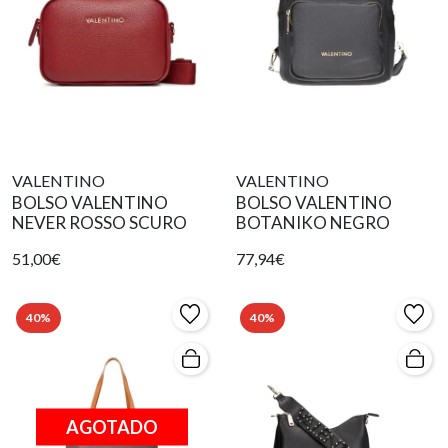
VALENTINO
VALENTINO
BOLSO VALENTINO
BOLSO VALENTINO
NEVER ROSSO SCURO
BOTANIKO NEGRO
51,00€
77,94€
40%
40%
AGOTADO