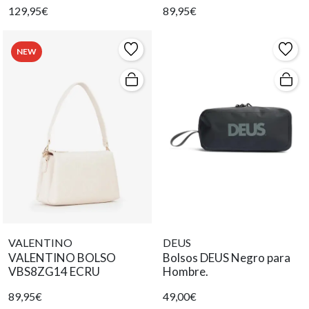
129,95€
89,95€
NEW
VALENTINO
DEUS
VALENTINO BOLSO
Bolsos DEUS Negro para
VBS8ZG14 ECRU
Hombre.
89,95€
49,00€