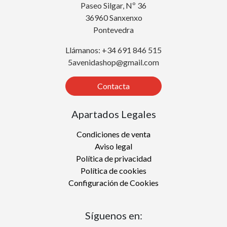
Paseo Silgar, Nº 36
36960 Sanxenxo
Pontevedra
Llámanos: +34 691 846 515
5avenidashop@gmail.com
Contacta
Apartados Legales
Condiciones de venta
Aviso legal
Política de privacidad
Política de cookies
Configuración de Cookies
Síguenos en: