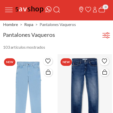
0
Hombre
Ropa
Pantalones Vaqueros
Pantalones Vaqueros
103 artículos mostrados
NEW
NEW