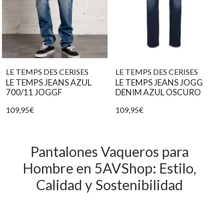
LE TEMPS DES CERISES
LE TEMPS DES CERISES
LE TEMPS JEANS AZUL
LE TEMPS JEANS JOGG
700/11 JOGGF
DENIM AZUL OSCURO
109,95€
109,95€
Pantalones Vaqueros para
Hombre en 5AVShop: Estilo,
Calidad y Sostenibilidad