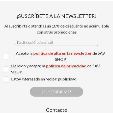
¡SUSCRÍBETE A LA NEWSLETTER!
Al suscribirte obtendrás un 10% de descuento no acumulable
con otras promociones
Acepto la
política de alta en la newsletter
de 5AV
SHOP.
He leído y acepto la
política de privacidad
de 5AV
SHOP.
Estoy interesado en recibir publicidad.
¡SUSCRIBIRME!
Contacto