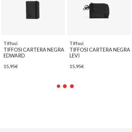
Tiffosi
Tiffosi
TIFFOSI CARTERA NEGRA
TIFFOSI CARTERA NEGRA
EDWARD
LEVI
15,95€
15,95€