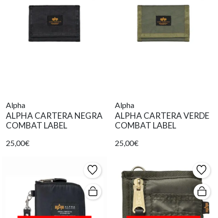
Alpha
Alpha
ALPHA CARTERA NEGRA
ALPHA CARTERA VERDE
COMBAT LABEL
COMBAT LABEL
25,00€
25,00€