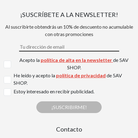
¡SUSCRÍBETE A LA NEWSLETTER!
Al suscribirte obtendrás un 10% de descuento no acumulable
con otras promociones
Acepto la
política de alta en la newsletter
de 5AV
SHOP.
He leído y acepto la
política de privacidad
de 5AV
SHOP.
Estoy interesado en recibir publicidad.
¡SUSCRIBIRME!
Contacto