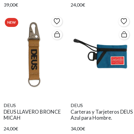
39,00€
24,00€
NEW
DEUS
DEUS
DEUS LLAVERO BRONCE
Carteras y Tarjeteros DEUS
MICAH
Azul para Hombre.
24,00€
34,00€