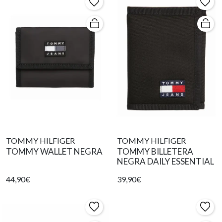
TOMMY HILFIGER
TOMMY HILFIGER
TOMMY WALLET NEGRA
TOMMY BILLETERA
NEGRA DAILY ESSENTIAL
44,90€
39,90€