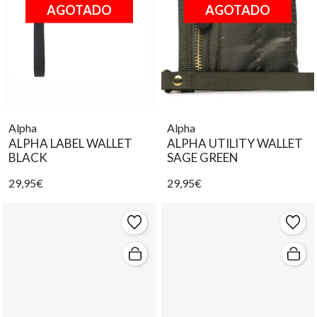
AGOTADO
AGOTADO
Alpha
Alpha
ALPHA LABEL WALLET
ALPHA UTILITY WALLET
BLACK
SAGE GREEN
29,95€
29,95€