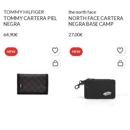
TOMMY HILFIGER
the north face
TOMMY CARTERA PIEL
NORTH FACE CARTERA
NEGRA
NEGRA BASE CAMP
64,90€
27,00€
NEW
NEW