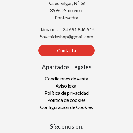
Paseo Silgar, Nº 36
36960 Sanxenxo
Pontevedra
Llámanos: +34 691 846 515
5avenidashop@gmail.com
Contacta
Apartados Legales
Condiciones de venta
Aviso legal
Política de privacidad
Política de cookies
Configuración de Cookies
Síguenos en: