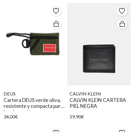
DEUS
CALVIN KLEIN
Cartera DEUS verde oliva,
CALVIN KLEIN CARTERA
resistente y compacta para
PIEL NEGRA
hombre activo.
34,00€
59,90€