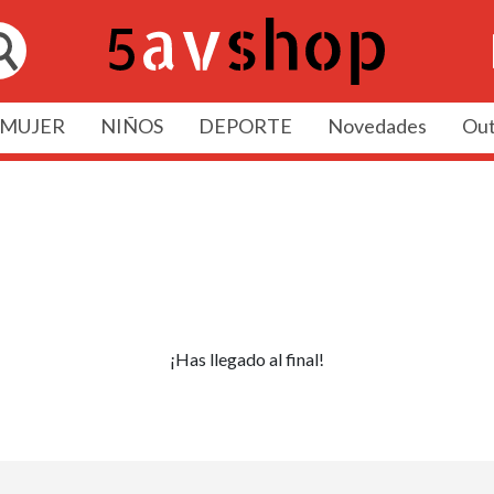
MUJER
NIÑOS
DEPORTE
Novedades
Out
¡Has llegado al final!