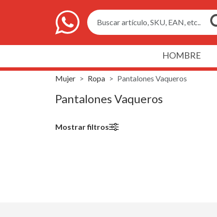
Buscar artículo, SKU, EAN, etc..
HOMBRE
Mujer
Ropa
Pantalones Vaqueros
Pantalones Vaqueros
Mostrar filtros