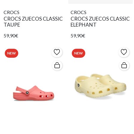
CROCS
CROCS
CROCS ZUECOS CLASSIC
CROCS ZUECOS CLASSIC
TAUPE
ELEPHANT
59,90€
59,90€
NEW
NEW