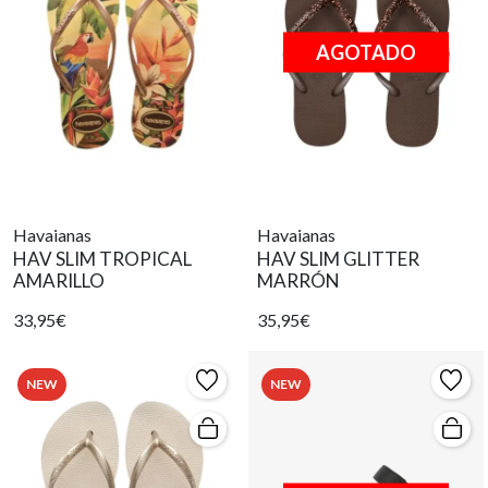
AGOTADO
Havaianas
Havaianas
HAV SLIM TROPICAL
HAV SLIM GLITTER
AMARILLO
MARRÓN
33,95€
35,95€
NEW
NEW