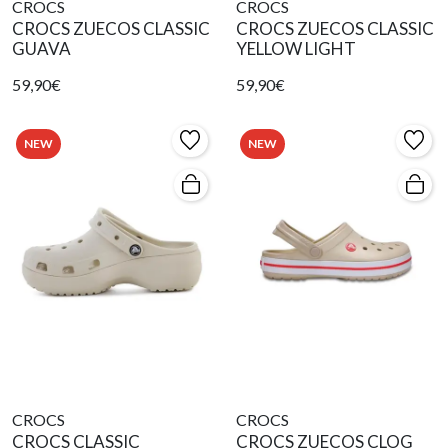
CROCS
CROCS
CROCS ZUECOS CLASSIC
CROCS ZUECOS CLASSIC
GUAVA
YELLOW LIGHT
59,90€
59,90€
NEW
NEW
CROCS
CROCS
CROCS CLASSIC
CROCS ZUECOS CLOG