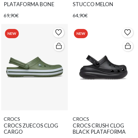
PLATAFORMA BONE
STUCCO MELON
69,90€
64,90€
NEW
NEW
CROCS
CROCS
CROCS ZUECOS CLOG
CROCS CRUSH CLOG
CARGO
BLACK PLATAFORMA