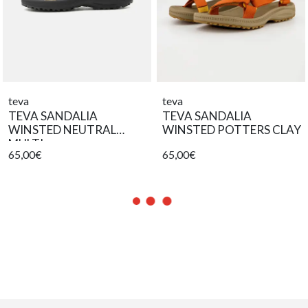
teva
teva
TEVA SANDALIA
TEVA SANDALIA
WINSTED NEUTRAL
WINSTED POTTERS CLAY
MULTI
65,00€
65,00€