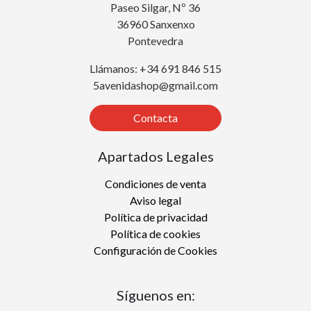
Paseo Silgar, Nº 36
36960 Sanxenxo
Pontevedra
Llámanos: +34 691 846 515
5avenidashop@gmail.com
Contacta
Apartados Legales
Condiciones de venta
Aviso legal
Política de privacidad
Política de cookies
Configuración de Cookies
Síguenos en: