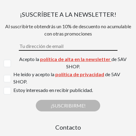
¡SUSCRÍBETE A LA NEWSLETTER!
Al suscribirte obtendrás un 10% de descuento no acumulable
con otras promociones
Acepto la
política de alta en la newsletter
de 5AV
SHOP.
He leído y acepto la
política de privacidad
de 5AV
SHOP.
Estoy interesado en recibir publicidad.
¡SUSCRIBIRME!
Contacto