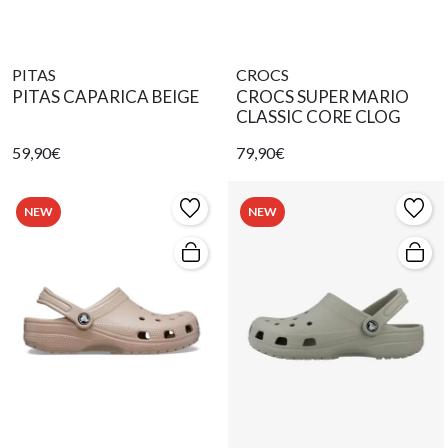
PITAS
CROCS
PITAS CAPARICA BEIGE
CROCS SUPER MARIO
CLASSIC CORE CLOG
59,90€
79,90€
NEW
NEW