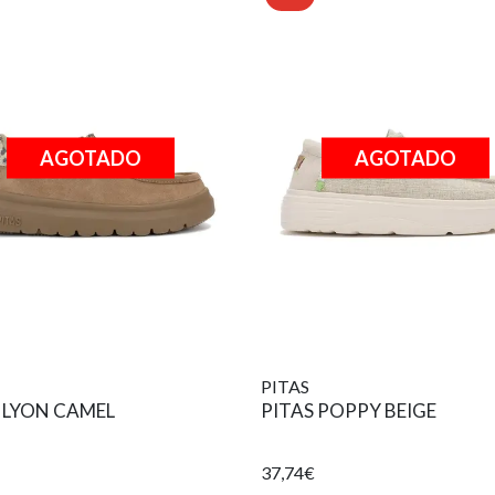
AGOTADO
AGOTADO
PITAS
 LYON CAMEL
PITAS POPPY BEIGE
37,74€