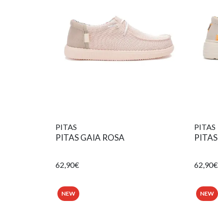
PITAS
PITAS
PITAS GAIA ROSA
PITAS
62,90€
62,90€
NEW
NEW