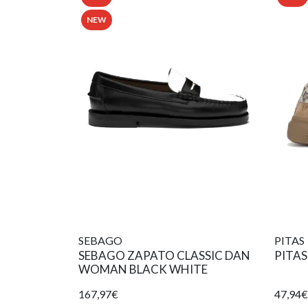
NEW
SEBAGO
PITAS
SEBAGO ZAPATO CLASSIC DAN
PITAS
WOMAN BLACK WHITE
167,97€
47,94€