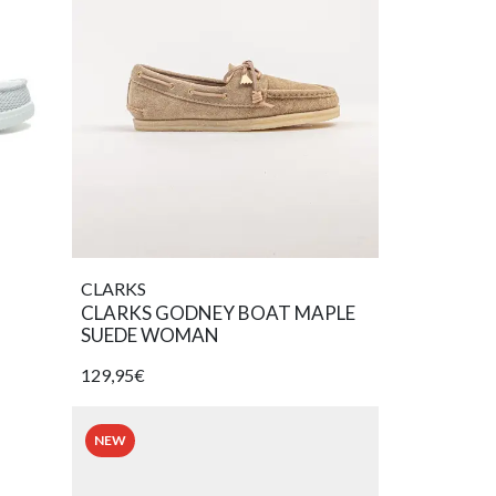
CLARKS
CLARKS GODNEY BOAT MAPLE
SUEDE WOMAN
129,95€
NEW