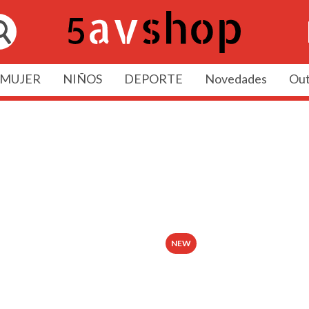
MUJER
NIÑOS
DEPORTE
Novedades
Out
NEW