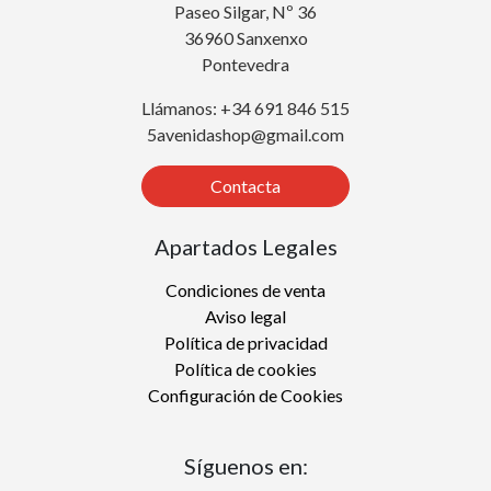
Paseo Silgar, Nº 36
36960 Sanxenxo
Pontevedra
Llámanos: +34 691 846 515
5avenidashop@gmail.com
Contacta
Apartados Legales
Condiciones de venta
Aviso legal
Política de privacidad
Política de cookies
Configuración de Cookies
Síguenos en: