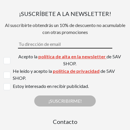
¡SUSCRÍBETE A LA NEWSLETTER!
Al suscribirte obtendrás un 10% de descuento no acumulable
con otras promociones
Acepto la
política de alta en la newsletter
de 5AV
SHOP.
He leído y acepto la
política de privacidad
de 5AV
SHOP.
Estoy interesado en recibir publicidad.
¡SUSCRIBIRME!
Contacto