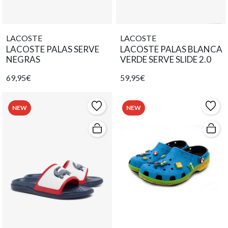
LACOSTE
LACOSTE
LACOSTE PALAS SERVE
LACOSTE PALAS BLANCA
NEGRAS
VERDE SERVE SLIDE 2.0
69,95€
59,95€
NEW
NEW