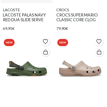
LACOSTE
CROCS
LACOSTE PALAS NAVY
CROCS SUPER MARIO
RED DUA SLIDE SERVE
CLASSIC CORE CLOG
69,95€
79,90€
NEW
NEW