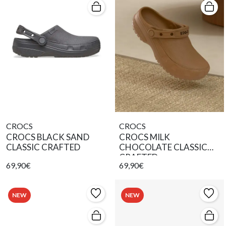
CROCS
CROCS
CROCS BLACK SAND
CROCS MILK
CLASSIC CRAFTED
CHOCOLATE CLASSIC
CRAFTED
69,90€
69,90€
NEW
NEW