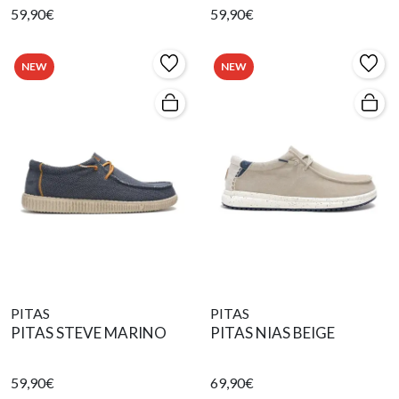
59,90€
59,90€
NEW
NEW
PITAS
PITAS
PITAS STEVE MARINO
PITAS NIAS BEIGE
59,90€
69,90€