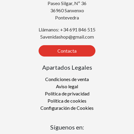
Paseo Silgar, Nº 36
36960 Sanxenxo
Pontevedra
Llámanos: +34 691 846 515
5avenidashop@gmail.com
Contacta
Apartados Legales
Condiciones de venta
Aviso legal
Política de privacidad
Política de cookies
Configuración de Cookies
Síguenos en: