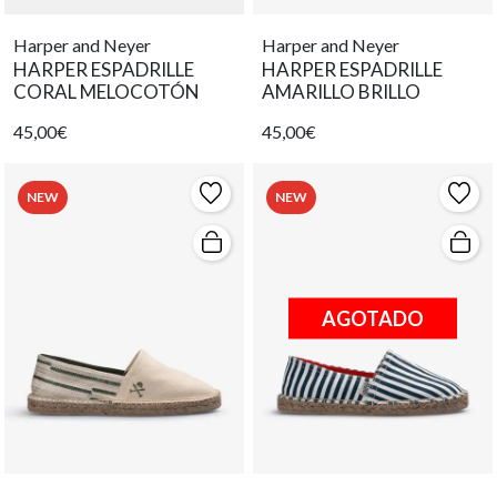
Harper and Neyer
Harper and Neyer
HARPER ESPADRILLE
HARPER ESPADRILLE
CORAL MELOCOTÓN
AMARILLO BRILLO
45,00€
45,00€
NEW
NEW
AGOTADO