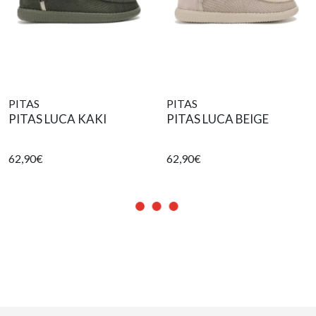
PITAS
PITAS
PITAS LUCA KAKI
PITAS LUCA BEIGE
62,90€
62,90€