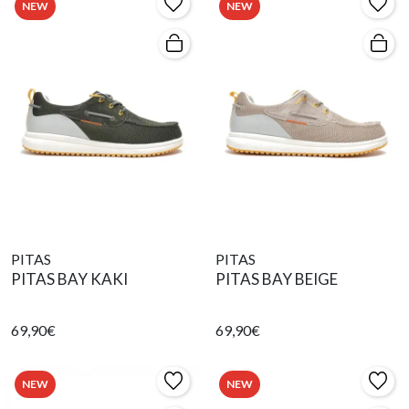
NEW
NEW
PITAS
PITAS
PITAS BAY KAKI
PITAS BAY BEIGE
69,90€
69,90€
NEW
NEW