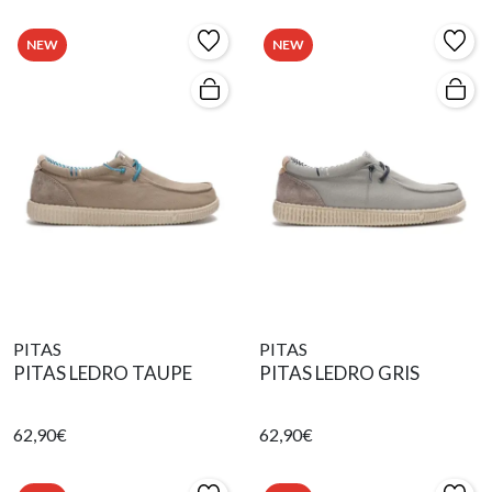
NEW
NEW
PITAS
PITAS
PITAS LEDRO TAUPE
PITAS LEDRO GRIS
62,90€
62,90€