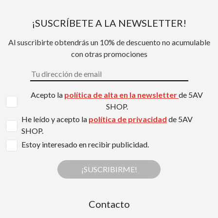
¡SUSCRÍBETE A LA NEWSLETTER!
Al suscribirte obtendrás un 10% de descuento no acumulable
con otras promociones
Acepto la
política de alta en la newsletter
de 5AV
SHOP.
He leído y acepto la
política de privacidad
de 5AV
SHOP.
Estoy interesado en recibir publicidad.
¡SUSCRIBIRME!
Contacto