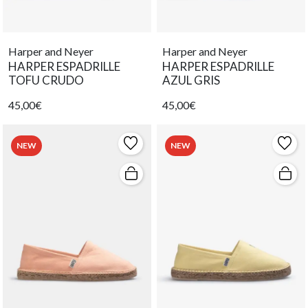
Harper and Neyer
Harper and Neyer
HARPER ESPADRILLE
HARPER ESPADRILLE
TOFU CRUDO
AZUL GRIS
45,00€
45,00€
NEW
NEW