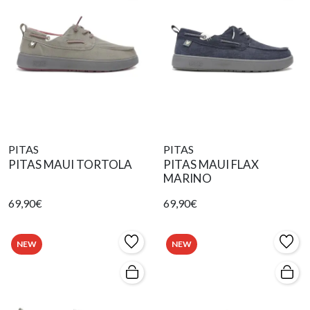
PITAS
PITAS
PITAS MAUI TORTOLA
PITAS MAUI FLAX
MARINO
69,90€
69,90€
NEW
NEW