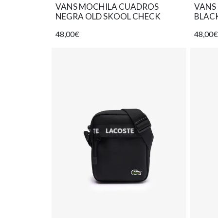
VANS MOCHILA CUADROS
VANS
NEGRA OLD SKOOL CHECK
BLAC
48,00€
48,00€