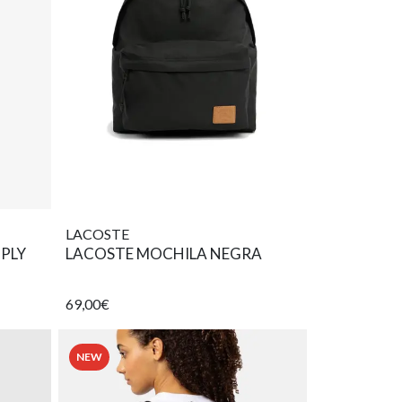
LACOSTE
PLY
LACOSTE MOCHILA NEGRA
69,00€
NEW