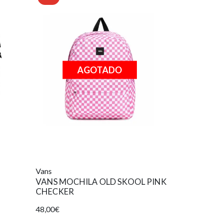
AGOTADO
Vans
VANS MOCHILA OLD SKOOL PINK
CHECKER
48,00€