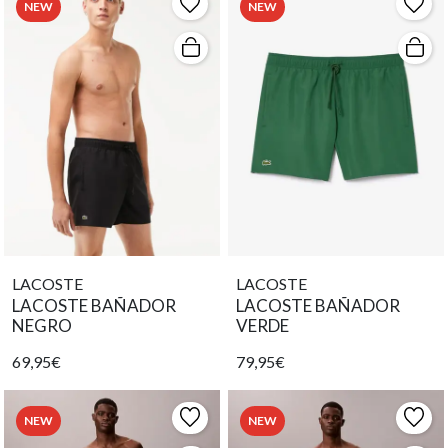
NEW
NEW
LACOSTE
LACOSTE
LACOSTE BAÑADOR
LACOSTE BAÑADOR
NEGRO
VERDE
69,95€
79,95€
NEW
NEW