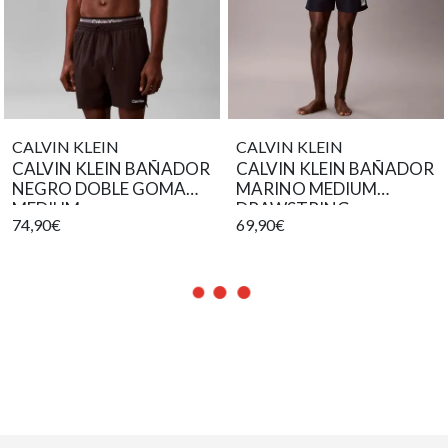
CALVIN KLEIN
CALVIN KLEIN
CALVIN KLEIN BAÑADOR
CALVIN KLEIN BAÑADOR
NEGRO DOBLE GOMA
MARINO MEDIUM
MEDIUM
DRAWSTRING
74,90€
69,90€