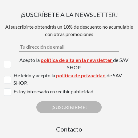
¡SUSCRÍBETE A LA NEWSLETTER!
Al suscribirte obtendrás un 10% de descuento no acumulable
con otras promociones
Acepto la
política de alta en la newsletter
de 5AV
SHOP.
He leído y acepto la
política de privacidad
de 5AV
SHOP.
Estoy interesado en recibir publicidad.
¡SUSCRIBIRME!
Contacto