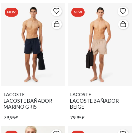
NEW
NEW
LACOSTE
LACOSTE
LACOSTE BAÑADOR
LACOSTE BAÑADOR
MARINO GRIS
BEIGE
79,95€
79,95€