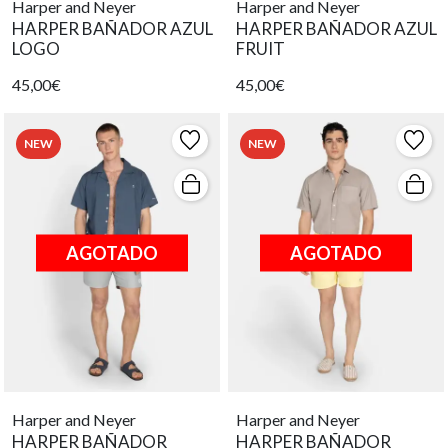
Harper and Neyer
Harper and Neyer
HARPER BAÑADOR AZUL
HARPER BAÑADOR AZUL
LOGO
FRUIT
45,00€
45,00€
NEW
NEW
AGOTADO
AGOTADO
Harper and Neyer
Harper and Neyer
HARPER BAÑADOR
HARPER BAÑADOR