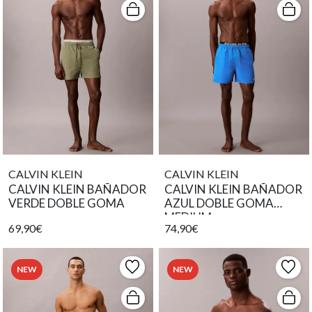
CALVIN KLEIN
CALVIN KLEIN
CALVIN KLEIN BAÑADOR
CALVIN KLEIN BAÑADOR
VERDE DOBLE GOMA
AZUL DOBLE GOMA
MEDIUM
69,90€
74,90€
NEW
NEW