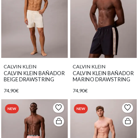
CALVIN KLEIN
CALVIN KLEIN
CALVIN KLEIN BAÑADOR
CALVIN KLEIN BAÑADOR
BEIGE DRAWSTRING
MARINO DRAWSTRING
74,90€
74,90€
NEW
NEW