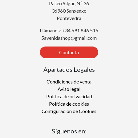
Paseo Silgar, Nº 36
36960 Sanxenxo
Pontevedra
Llámanos: +34 691 846 515
5avenidashop@gmail.com
Contacta
Apartados Legales
Condiciones de venta
Aviso legal
Política de privacidad
Política de cookies
Configuración de Cookies
Síguenos en: