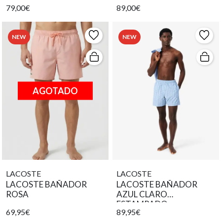
79,00€
89,00€
NEW
NEW
AGOTADO
LACOSTE
LACOSTE
LACOSTE BAÑADOR
LACOSTE BAÑADOR
ROSA
AZUL CLARO
ESTAMPADO
69,95€
89,95€