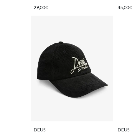
29,00€
45,00€
DEUS
DEUS