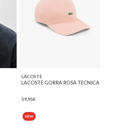
LACOSTE
LACOSTE GORRA ROSA TECNICA
59,95€
NEW