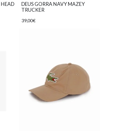
 HEAD
DEUS GORRA NAVY MAZEY
TRUCKER
39,00€