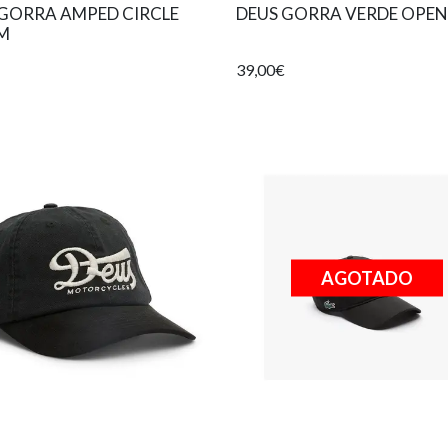
 GORRA AMPED CIRCLE
DEUS GORRA VERDE OPEN
M
39,00€
AGOTADO