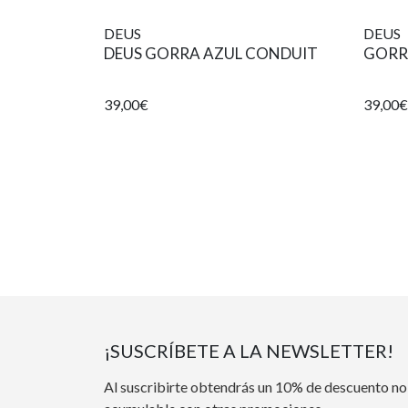
DEUS
DEUS
DEUS GORRA AZUL CONDUIT
GORRA
39,00€
39,00€
¡SUSCRÍBETE A LA NEWSLETTER!
Al suscribirte obtendrás un 10% de descuento no