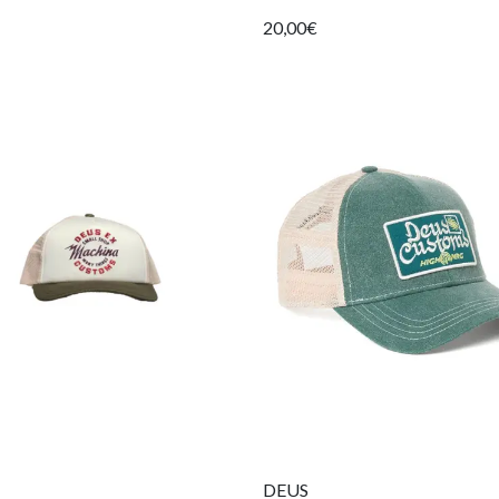
20,00€
DEUS