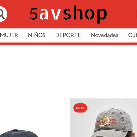
MUJER
NIÑOS
DEPORTE
Novedades
Out
NEW