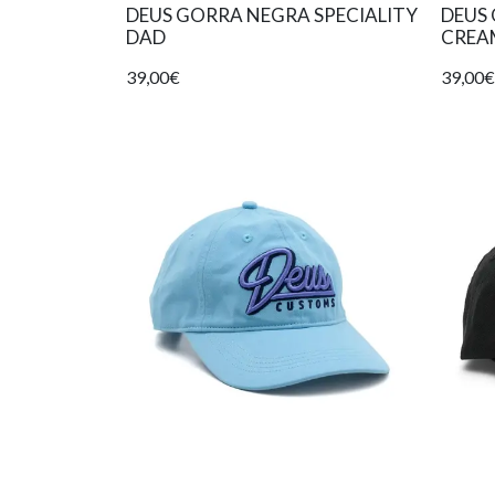
DEUS GORRA NEGRA SPECIALITY
DEUS
DAD
CREA
39,00€
39,00€