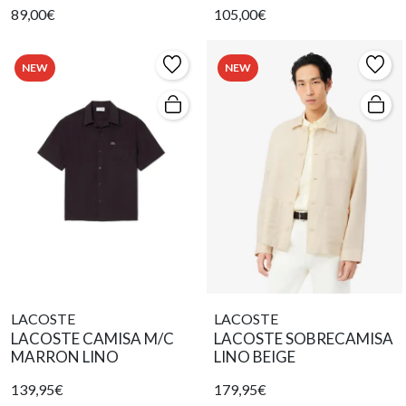
89,00€
105,00€
NEW
NEW
LACOSTE
LACOSTE
LACOSTE CAMISA M/C
LACOSTE SOBRECAMISA
MARRON LINO
LINO BEIGE
139,95€
179,95€