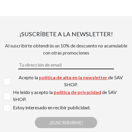
¡SUSCRÍBETE A LA NEWSLETTER!
Al suscribirte obtendrás un 10% de descuento no acumulable
con otras promociones
Acepto la
política de alta en la newsletter
de 5AV
SHOP.
He leído y acepto la
política de privacidad
de 5AV
SHOP.
Estoy interesado en recibir publicidad.
¡SUSCRIBIRME!