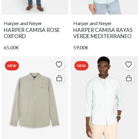
Harper and Neyer
Harper and Neyer
HARPER CAMISA ROSE
HARPER CAMISA RAYAS
OXFORD
VERDE MEDITERRANEO
65,00€
59,00€
NEW
NEW