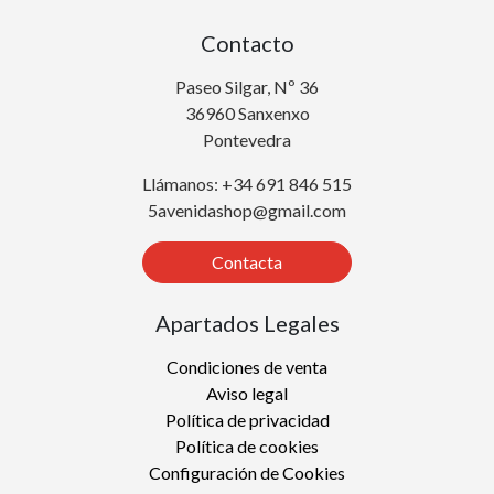
Contacto
Paseo Silgar, Nº 36
36960 Sanxenxo
Pontevedra
Llámanos: +34 691 846 515
5avenidashop@gmail.com
Contacta
Apartados Legales
Condiciones de venta
Aviso legal
Política de privacidad
Política de cookies
Configuración de Cookies