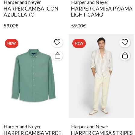
Harper and Neyer
Harper and Neyer
HARPER CAMISA ICON
HARPER CAMISA PYJAMA
AZUL CLARO
LIGHT CAMO
59,00€
59,00€
NEW
NEW
Harper and Neyer
Harper and Neyer
HARPER CAMISA VERDE
HARPER CAMISA STRIPES