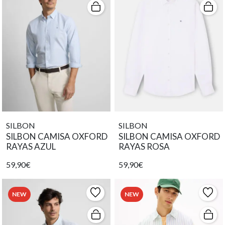
SILBON
SILBON
SILBON CAMISA OXFORD
SILBON CAMISA OXFORD
RAYAS AZUL
RAYAS ROSA
59,90€
59,90€
NEW
NEW