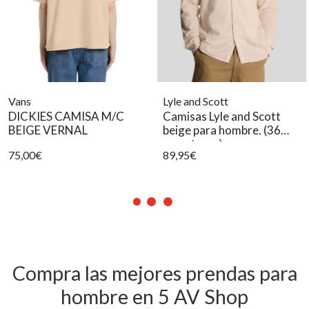
Vans
Lyle and Scott
DICKIES CAMISA M/C
Camisas Lyle and Scott
BEIGE VERNAL
beige para hombre. (36
caracteres)
75,00€
89,95€
Compra las mejores prendas para
hombre en 5 AV Shop