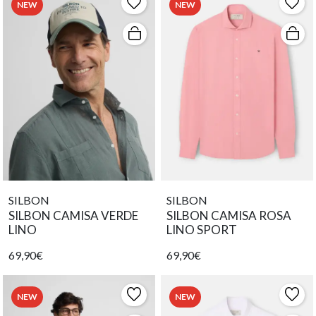
NEW
NEW
SILBON
SILBON
SILBON CAMISA VERDE
SILBON CAMISA ROSA
LINO
LINO SPORT
69,90€
69,90€
NEW
NEW