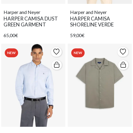
Harper and Neyer
Harper and Neyer
HARPER CAMISA DUST
HARPER CAMISA
GREEN GARMENT
SHORELINE VERDE
65,00€
59,00€
NEW
NEW