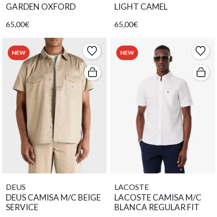
GARDEN OXFORD
LIGHT CAMEL
65,00€
65,00€
NEW
NEW
DEUS
LACOSTE
DEUS CAMISA M/C BEIGE
LACOSTE CAMISA M/C
SERVICE
BLANCA REGULAR FIT