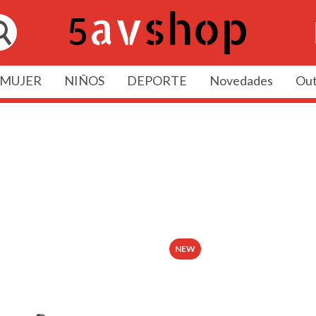
MUJER
NIÑOS
DEPORTE
Novedades
Out
NEW