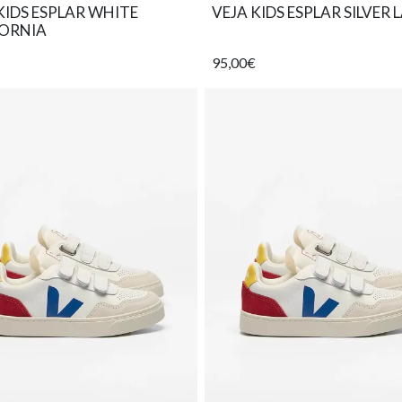
KIDS ESPLAR WHITE
VEJA KIDS ESPLAR SILVER L
FORNIA
95,00€