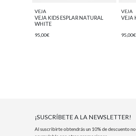
VEJA
VEJA
VEJA KIDS ESPLAR NATURAL
VEJA 
WHITE
95,00€
95,00€
¡SUSCRÍBETE A LA NEWSLETTER!
Al suscribirte obtendrás un 10% de descuento no