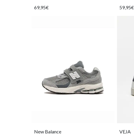
69,95€
59,95€
New Balance
VEJA