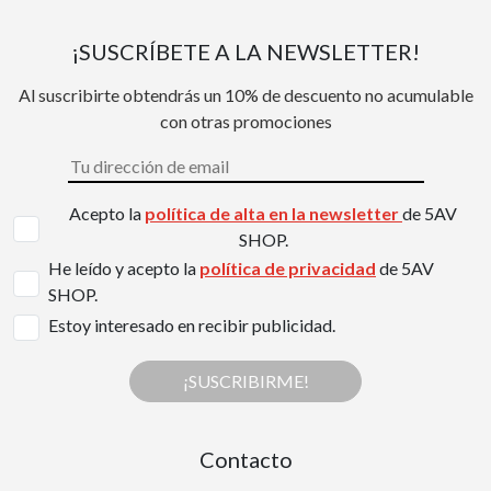
¡SUSCRÍBETE A LA NEWSLETTER!
Al suscribirte obtendrás un 10% de descuento no acumulable
con otras promociones
Acepto la
política de alta en la newsletter
de 5AV
SHOP.
He leído y acepto la
política de privacidad
de 5AV
SHOP.
Estoy interesado en recibir publicidad.
¡SUSCRIBIRME!
Contacto