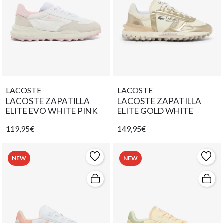
LACOSTE
LACOSTE
LACOSTE ZAPATILLA
LACOSTE ZAPATILLA
ELITE EVO WHITE PINK
ELITE GOLD WHITE
119,95€
149,95€
NEW
NEW