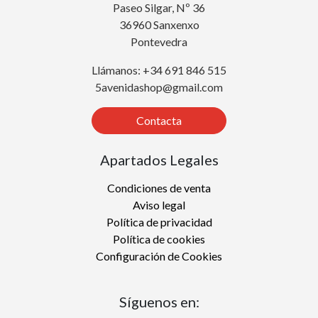
Paseo Silgar, Nº 36
36960 Sanxenxo
Pontevedra
Llámanos: +34 691 846 515
5avenidashop@gmail.com
Contacta
Apartados Legales
Condiciones de venta
Aviso legal
Política de privacidad
Política de cookies
Configuración de Cookies
Síguenos en: