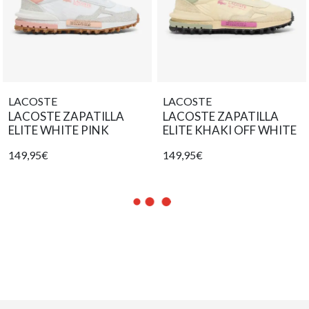
LACOSTE
LACOSTE
LACOSTE ZAPATILLA
LACOSTE ZAPATILLA
ELITE WHITE PINK
ELITE KHAKI OFF WHITE
149,95€
149,95€