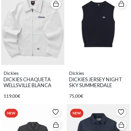
Dickies
Dickies
DICKIES CHAQUETA
DICKIES JERSEY NIGHT
WELLSVILLE BLANCA
SKY SUMMERDALE
119,00€
75,00€
NEW
NEW