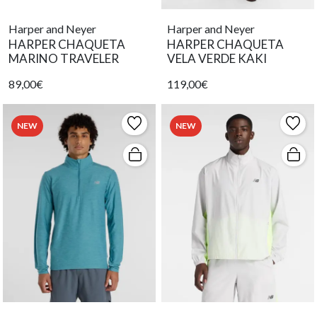
Harper and Neyer
Harper and Neyer
HARPER CHAQUETA
HARPER CHAQUETA
MARINO TRAVELER
VELA VERDE KAKI
89,00€
119,00€
NEW
NEW