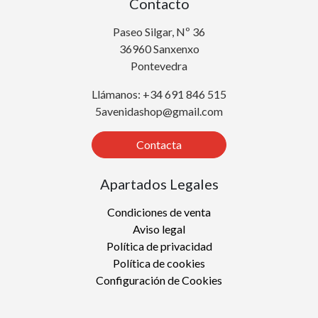
Contacto
Paseo Silgar, Nº 36
36960 Sanxenxo
Pontevedra
Llámanos: +34 691 846 515
5avenidashop@gmail.com
Contacta
Apartados Legales
Condiciones de venta
Aviso legal
Política de privacidad
Política de cookies
Configuración de Cookies