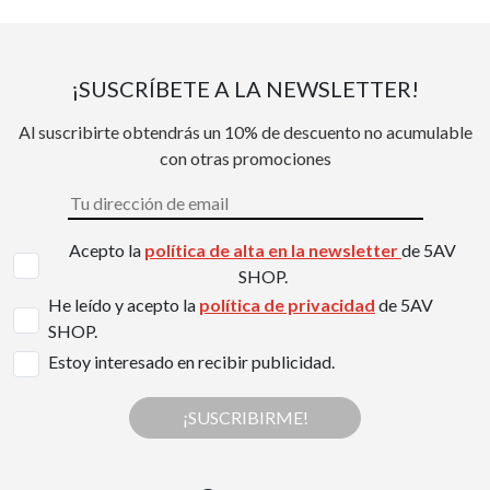
¡SUSCRÍBETE A LA NEWSLETTER!
Al suscribirte obtendrás un 10% de descuento no acumulable
con otras promociones
Acepto la
política de alta en la newsletter
de 5AV
SHOP.
He leído y acepto la
política de privacidad
de 5AV
SHOP.
Estoy interesado en recibir publicidad.
¡SUSCRIBIRME!