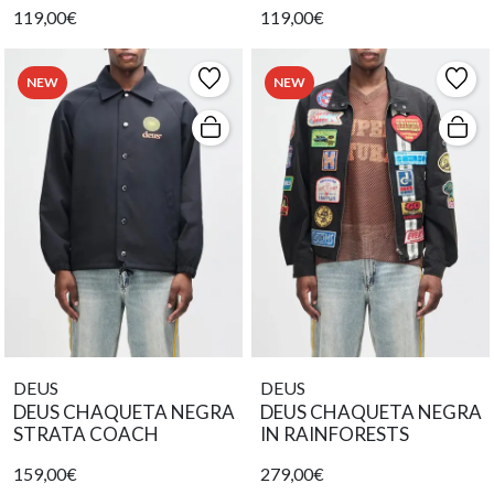
119,00€
119,00€
NEW
NEW
DEUS
DEUS
DEUS CHAQUETA NEGRA
DEUS CHAQUETA NEGRA
STRATA COACH
IN RAINFORESTS
159,00€
279,00€