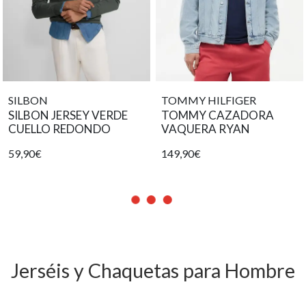
SILBON
TOMMY HILFIGER
SILBON JERSEY VERDE
TOMMY CAZADORA
CUELLO REDONDO
VAQUERA RYAN
59,90€
149,90€
Jerséis y Chaquetas para Hombre