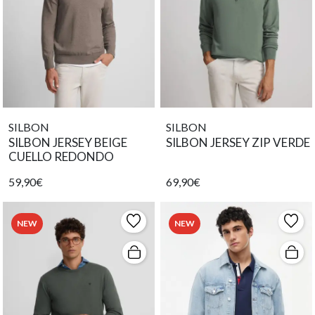
SILBON
SILBON
SILBON JERSEY BEIGE
SILBON JERSEY ZIP VERDE
CUELLO REDONDO
59,90€
69,90€
NEW
NEW