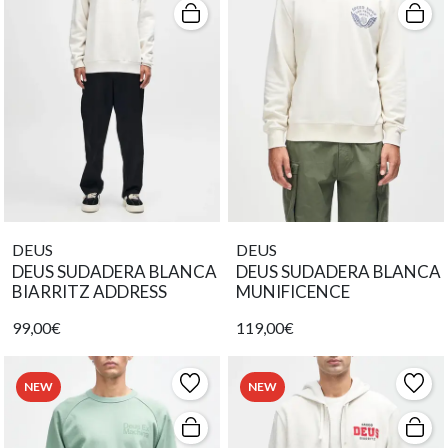
DEUS
DEUS
DEUS SUDADERA BLANCA
DEUS SUDADERA BLANCA
BIARRITZ ADDRESS
MUNIFICENCE
99,00€
119,00€
NEW
NEW