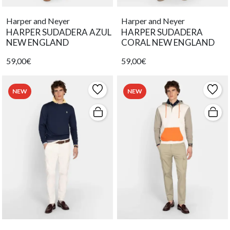
Harper and Neyer
Harper and Neyer
HARPER SUDADERA AZUL
HARPER SUDADERA
NEW ENGLAND
CORAL NEW ENGLAND
59,00€
59,00€
NEW
NEW