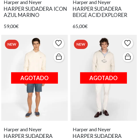
Harper and Neyer
Harper and Neyer
HARPER SUDADERA ICON
HARPER SUDADERA
AZUL MARINO
BEIGE ACID EXPLORER
59,00€
65,00€
NEW
NEW
AGOTADO
AGOTADO
Harper and Neyer
Harper and Neyer
HARPER SUDADERA
HARPER SUDADERA