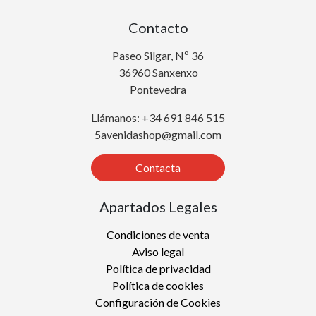
Contacto
Paseo Silgar, Nº 36
36960 Sanxenxo
Pontevedra
Llámanos: +34 691 846 515
5avenidashop@gmail.com
Contacta
Apartados Legales
Condiciones de venta
Aviso legal
Política de privacidad
Política de cookies
Configuración de Cookies