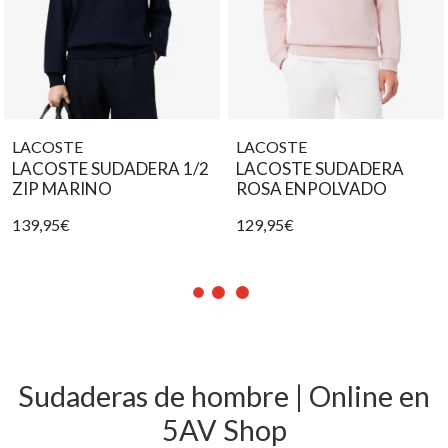
LACOSTE
LACOSTE
LACOSTE SUDADERA 1/2
LACOSTE SUDADERA
ZIP MARINO
ROSA ENPOLVADO
139,95€
129,95€
Sudaderas de hombre | Online en
5AV Shop