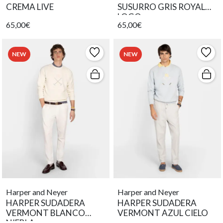
CREMA LIVE
SUSURRO GRIS ROYAL
LOGO
65,00€
65,00€
NEW
NEW
Harper and Neyer
Harper and Neyer
HARPER SUDADERA
HARPER SUDADERA
VERMONT BLANCO
VERMONT AZUL CIELO
NIEBLA