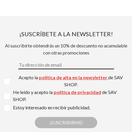
¡SUSCRÍBETE A LA NEWSLETTER!
Al suscribirte obtendrás un 10% de descuento no acumulable
con otras promociones
Acepto la
política de alta en la newsletter
de 5AV
SHOP.
He leído y acepto la
política de privacidad
de 5AV
SHOP.
Estoy interesado en recibir publicidad.
¡SUSCRIBIRME!