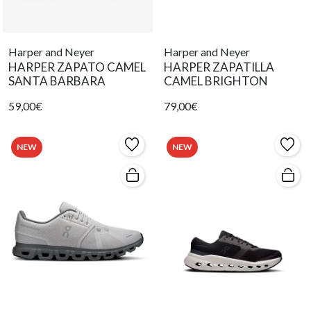
Harper and Neyer
Harper and Neyer
HARPER ZAPATO CAMEL
HARPER ZAPATILLA
SANTA BARBARA
CAMEL BRIGHTON
59,00€
79,00€
NEW
NEW