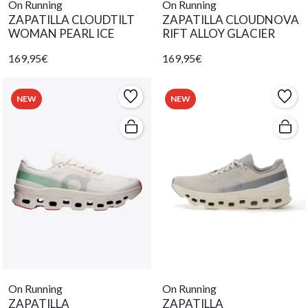
On Running
On Running
ZAPATILLA CLOUDTILT
ZAPATILLA CLOUDNOVA
WOMAN PEARL ICE
RIFT ALLOY GLACIER
169,95€
169,95€
NEW
NEW
On Running
On Running
ZAPATILLA
ZAPATILLA