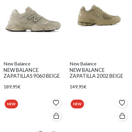
New Balance
New Balance
NEW BALANCE
NEW BALANCE
ZAPATILLAS 9060 BEIGE
ZAPATILLA 2002 BEIGE
189,95€
149,95€
NEW
NEW