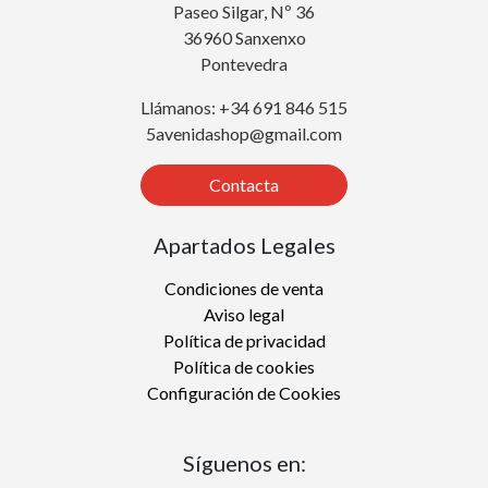
Paseo Silgar, Nº 36
36960 Sanxenxo
Pontevedra
Llámanos: +34 691 846 515
5avenidashop@gmail.com
Contacta
Apartados Legales
Condiciones de venta
Aviso legal
Política de privacidad
Política de cookies
Configuración de Cookies
Síguenos en: