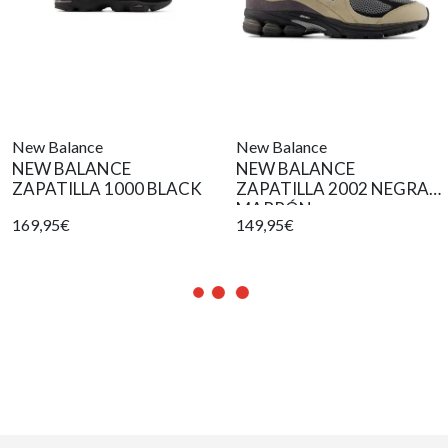
New Balance
New Balance
NEW BALANCE
NEW BALANCE
ZAPATILLA 1000 BLACK
ZAPATILLA 2002 NEGRA
MARRÓN
169,95€
149,95€