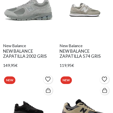
New Balance
New Balance
NEW BALANCE
NEW BALANCE
ZAPATILLA 2002 GRIS
ZAPATILLA 574 GRIS
149,95€
119,95€
NEW
NEW