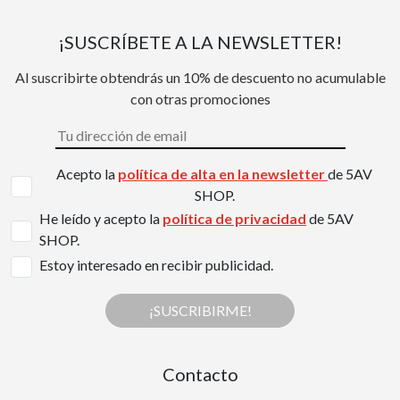
¡SUSCRÍBETE A LA NEWSLETTER!
Al suscribirte obtendrás un 10% de descuento no acumulable
con otras promociones
Acepto la
política de alta en la newsletter
de 5AV
SHOP.
He leído y acepto la
política de privacidad
de 5AV
SHOP.
Estoy interesado en recibir publicidad.
¡SUSCRIBIRME!
Contacto