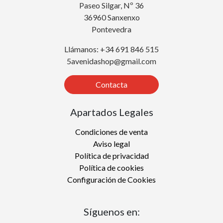
Paseo Silgar, Nº 36
36960 Sanxenxo
Pontevedra
Llámanos: +34 691 846 515
5avenidashop@gmail.com
Contacta
Apartados Legales
Condiciones de venta
Aviso legal
Política de privacidad
Política de cookies
Configuración de Cookies
Síguenos en: