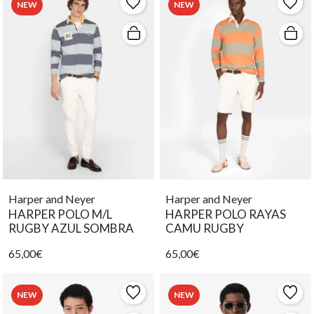
NEW
NEW
Harper and Neyer
Harper and Neyer
HARPER POLO M/L
HARPER POLO RAYAS
RUGBY AZUL SOMBRA
CAMU RUGBY
65,00€
65,00€
NEW
NEW