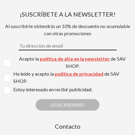
¡SUSCRÍBETE A LA NEWSLETTER!
Al suscribirte obtendrás un 10% de descuento no acumulable
con otras promociones
Acepto la
política de alta en la newsletter
de 5AV
SHOP.
He leído y acepto la
política de privacidad
de 5AV
SHOP.
Estoy interesado en recibir publicidad.
¡SUSCRIBIRME!
Contacto