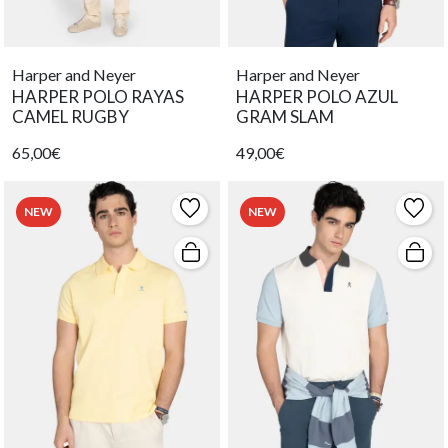
Harper and Neyer
Harper and Neyer
HARPER POLO RAYAS
HARPER POLO AZUL
CAMEL RUGBY
GRAM SLAM
65,00€
49,00€
NEW
NEW