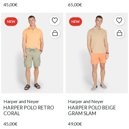
45,00€
65,00€
NEW
NEW
Harper and Neyer
Harper and Neyer
HARPER POLO RETRO
HARPER POLO BEIGE
CORAL
GRAM SLAM
45,00€
49,00€