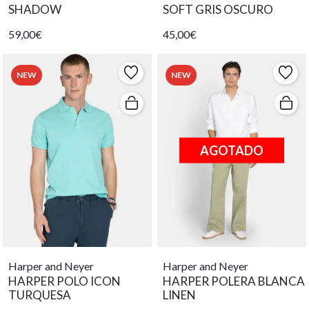
SHADOW
SOFT GRIS OSCURO
59,00€
45,00€
NEW
NEW
AGOTADO
Harper and Neyer
Harper and Neyer
HARPER POLO ICON
HARPER POLERA BLANCA
TURQUESA
LINEN