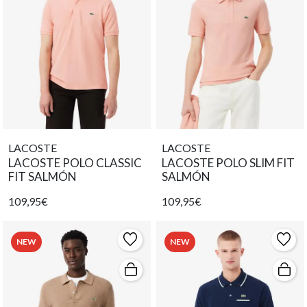
LACOSTE
LACOSTE
LACOSTE POLO CLASSIC
LACOSTE POLO SLIM FIT
FIT SALMÓN
SALMÓN
109,95€
109,95€
NEW
NEW