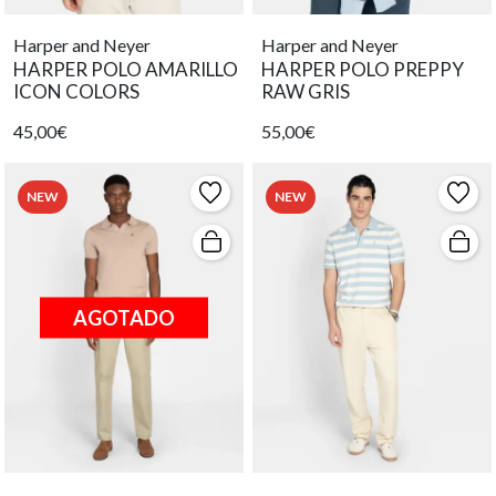
Harper and Neyer
Harper and Neyer
HARPER POLO AMARILLO
HARPER POLO PREPPY
ICON COLORS
RAW GRIS
45,00€
55,00€
NEW
NEW
AGOTADO