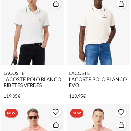
LACOSTE
LACOSTE
LACOSTE POLO BLANCO
LACOSTE POLO BLANCO
RIBETES VERDES
EVO
119,95€
119,95€
NEW
NEW