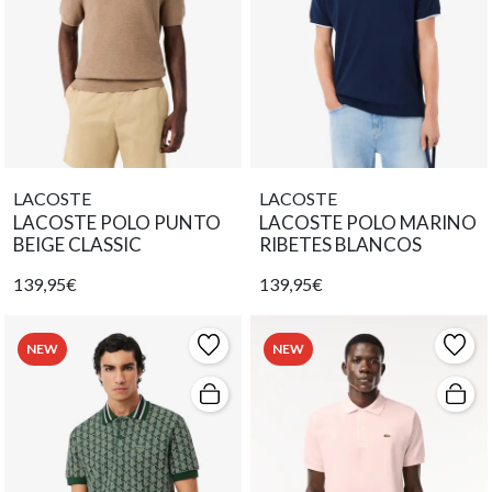
LACOSTE
LACOSTE
LACOSTE POLO PUNTO
LACOSTE POLO MARINO
BEIGE CLASSIC
RIBETES BLANCOS
139,95€
139,95€
NEW
NEW