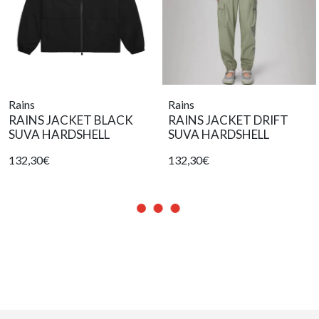
Rains
Rains
RAINS JACKET BLACK
RAINS JACKET DRIFT
SUVA HARDSHELL
SUVA HARDSHELL
132,30€
132,30€