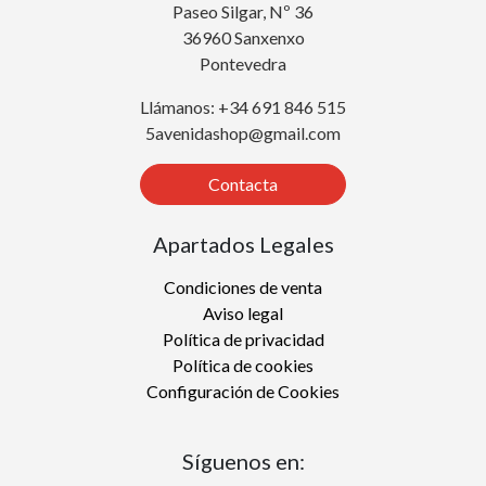
Paseo Silgar, Nº 36
36960 Sanxenxo
Pontevedra
Llámanos: +34 691 846 515
5avenidashop@gmail.com
Contacta
Apartados Legales
Condiciones de venta
Aviso legal
Política de privacidad
Política de cookies
Configuración de Cookies
Síguenos en: