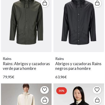
Rains
Rains
Rains: Abrigos y cazadoras
Abrigos y cazadoras Rains
verde para hombre
negros para hombre
79,95€
63,96€
30%