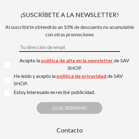
¡SUSCRÍBETE A LA NEWSLETTER!
Al suscribirte obtendrás un 10% de descuento no acumulable
con otras promociones
Acepto la
política de alta en la newsletter
de 5AV
SHOP.
He leído y acepto la
política de privacidad
de 5AV
SHOP.
Estoy interesado en recibir publicidad.
¡SUSCRIBIRME!
Contacto