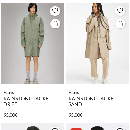
Rains
Rains
RAINS LONG JACKET
RAINS LONG JACKET
DRIFT
SAND
95,00€
95,00€